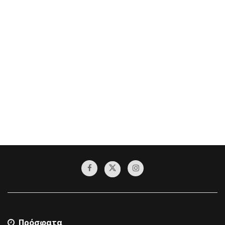
Πρόσφατα