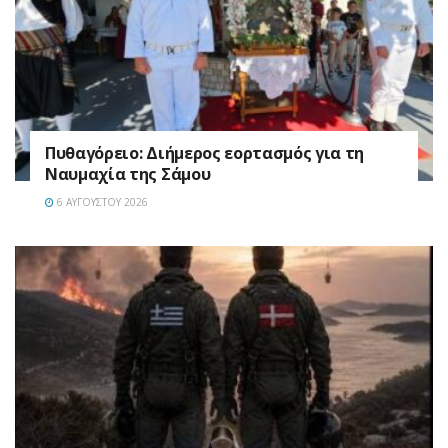
Πυθαγόρειο: Διήμερος εορτασμός για τη
Ναυμαχία της Σάμου
6 ΑΥΓΟΎΣΤΟΥ 2026