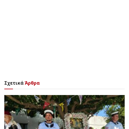
Σχετικά
Άρθρα