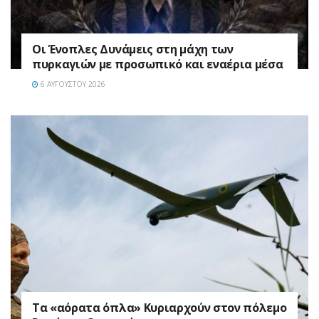
Οι Ένοπλες Δυνάμεις στη μάχη των
πυρκαγιών με προσωπικό και εναέρια μέσα
6 ΑΥΓΟΎΣΤΟΥ 2026
Τα «αόρατα όπλα» Κυριαρχούν στον πόλεμο