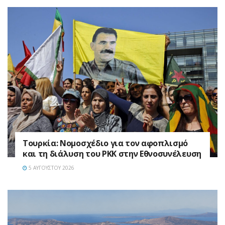
Τουρκία: Νομοσχέδιο για τον αφοπλισμό
και τη διάλυση του PKK στην Εθνοσυνέλευση
5 ΑΥΓΟΎΣΤΟΥ 2026