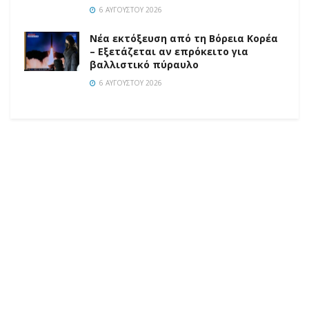
6 ΑΥΓΟΎΣΤΟΥ 2026
Νέα εκτόξευση από τη Βόρεια Κορέα
– Εξετάζεται αν επρόκειτο για
βαλλιστικό πύραυλο
6 ΑΥΓΟΎΣΤΟΥ 2026