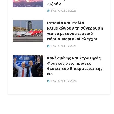
Σιζράν
8 ΑΥΓΟΎΣΤΟΥ 2026
Ισπανία και Ιταλία
κλιμακώνουν τη σύγκρουση
για το μεταναστευτικό –
Νέοι συνοριακοί έλεγχοι
8 ΑΥΓΟΎΣΤΟΥ 2026
Κακλαμάνης και Στρατηγός
Φράγκος στις πρώτες
θέσεις του Επικρατείας της
ΝΔ
8 ΑΥΓΟΎΣΤΟΥ 2026