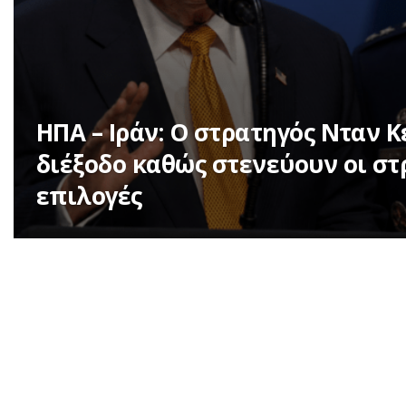
ΗΠΑ – Ιράν: Ο στρατηγός Νταν 
διέξοδο καθώς στενεύουν οι στ
επιλογές