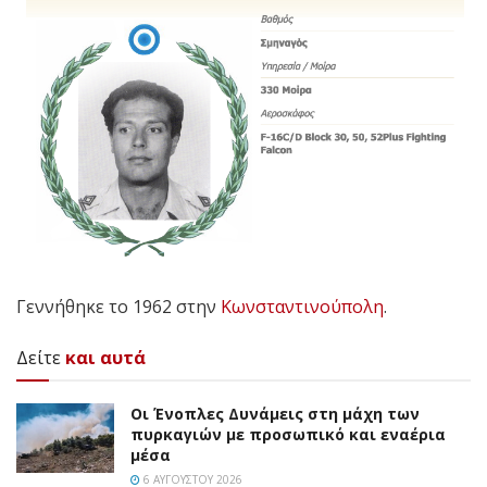
Γεννήθηκε το 1962 στην
Κωνσταντινούπολη
.
Δείτε
και αυτά
Οι Ένοπλες Δυνάμεις στη μάχη των
πυρκαγιών με προσωπικό και εναέρια
μέσα
6 ΑΥΓΟΎΣΤΟΥ 2026