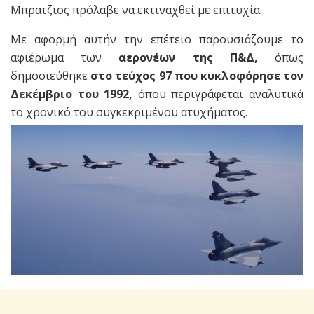
Μπρατζιος πρόλαβε να εκτιναχθεί με επιτυχία.
Με αφορμή αυτήν την επέτειο παρουσιάζουμε το
αφιέρωμα των
αερονέων της Π&Δ,
όπως
δημοσιεύθηκε
στο τεύχος 97 που κυκλοφόρησε τον
Δεκέμβριο του 1992,
όπου περιγράφεται αναλυτικά
το χρονικό του συγκεκριμένου ατυχήματος.