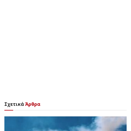
Σχετικά
Άρθρα