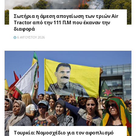
Σωτήρια η άμεση απογείωση των τριών Air
Tractor από την 111 Π.M που έκαναν την
διαφορά
6 ΑΥΓΟΎΣΤΟΥ 2026
Τουρκία: Νομοσχέδιο για τον αφοπλισμό