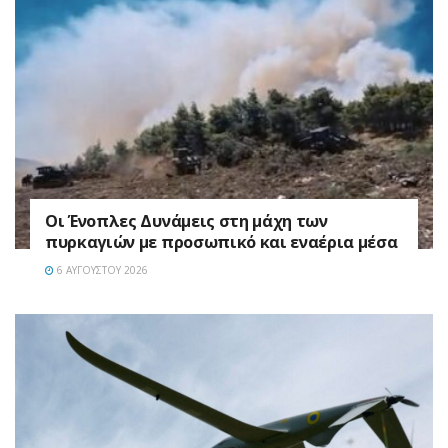
Οι Ένοπλες Δυνάμεις στη μάχη των
πυρκαγιών με προσωπικό και εναέρια μέσα
6 ΑΥΓΟΎΣΤΟΥ 2026