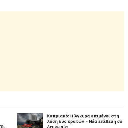
Κυπριακό: Η Άγκυρα επιμένει στη
λύση δύο κρατών – Νέα επίθεση σε
TR-
Λευκωσία