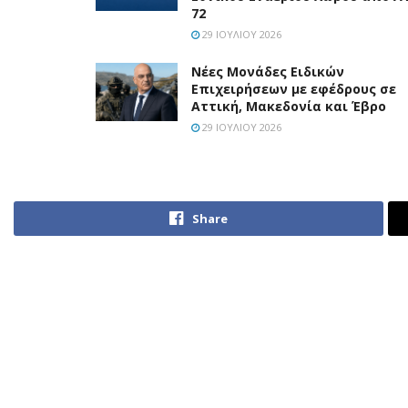
72
29 ΙΟΥΛΊΟΥ 2026
Νέες Μονάδες Ειδικών
Επιχειρήσεων με εφέδρους σε
Αττική, Μακεδονία και Έβρο
29 ΙΟΥΛΊΟΥ 2026
Share