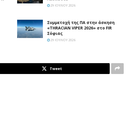
29 ΙΟΥΛΊΟΥ 2026
Συμμετοχή της ΠΑ στην άσκηση
«THRACIAN VIPER 2026» στο FIR
Σόφιας
29 ΙΟΥΛΊΟΥ 2026
Tweet