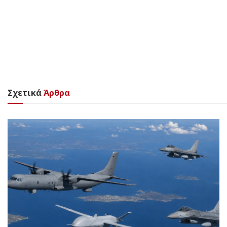
Σχετικά
Άρθρα