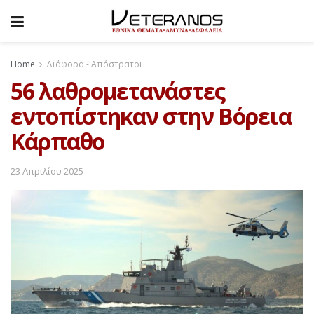
Home
Διάφορα - Απόστρατοι
56 λαθρομετανάστες
εντοπίστηκαν στην Βόρεια
Κάρπαθο
23 Απριλίου 2025