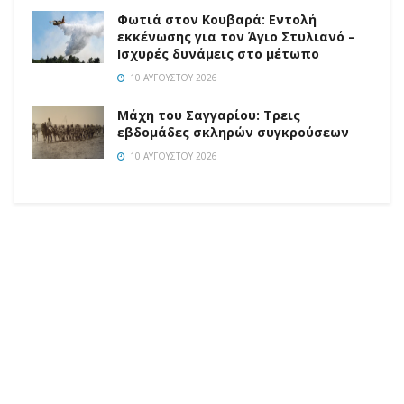
Φωτιά στον Κουβαρά: Εντολή
εκκένωσης για τον Άγιο Στυλιανό –
Ισχυρές δυνάμεις στο μέτωπο
10 ΑΥΓΟΎΣΤΟΥ 2026
Μάχη του Σαγγαρίου: Τρεις
εβδομάδες σκληρών συγκρούσεων
10 ΑΥΓΟΎΣΤΟΥ 2026