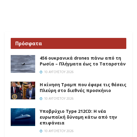
Πρόσφατα
456 ουκρανικά drones πάνω από τη
Ρωσία – Πλήγματα έως το Ταταρστάν
10 ΑΥΓΟΎΣΤΟΥ 2026
Η κίνηση Τραμπ που έφερε τις θέσεις
Πλεύρη στο διεθνές προσκήνιο
10 ΑΥΓΟΎΣΤΟΥ 2026
Υποβρύχιο Type 212CD: Η νέα
ευρωπαϊκή δύναμη κάτω από την
επιφάνεια
10 ΑΥΓΟΎΣΤΟΥ 2026