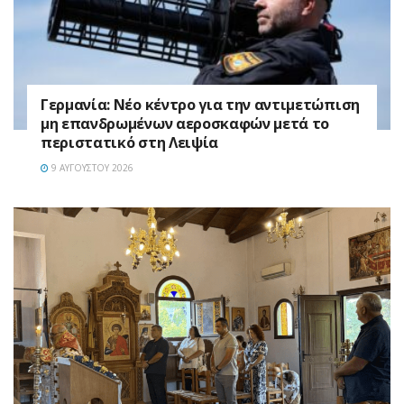
Γερμανία: Νέο κέντρο για την αντιμετώπιση
μη επανδρωμένων αεροσκαφών μετά το
περιστατικό στη Λειψία
9 ΑΥΓΟΎΣΤΟΥ 2026