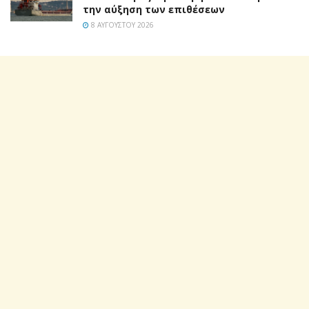
την αύξηση των επιθέσεων
8 ΑΥΓΟΎΣΤΟΥ 2026