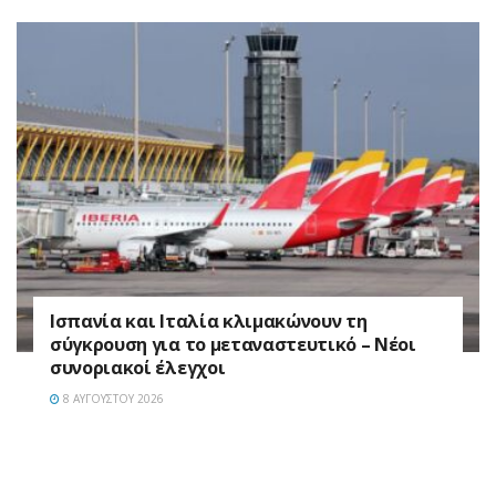
Ισπανία και Ιταλία κλιμακώνουν τη
σύγκρουση για το μεταναστευτικό – Νέοι
συνοριακοί έλεγχοι
8 ΑΥΓΟΎΣΤΟΥ 2026