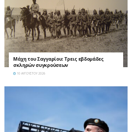
Μάχη του Σαγγαρίου: Τρεις εβδομάδες
σκληρών συγκρούσεων
10 ΑΥΓΟΎΣΤΟΥ 2026