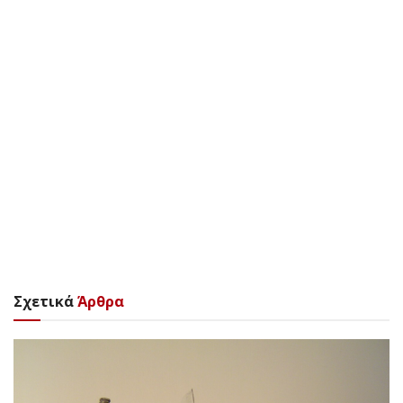
Σχετικά
Άρθρα