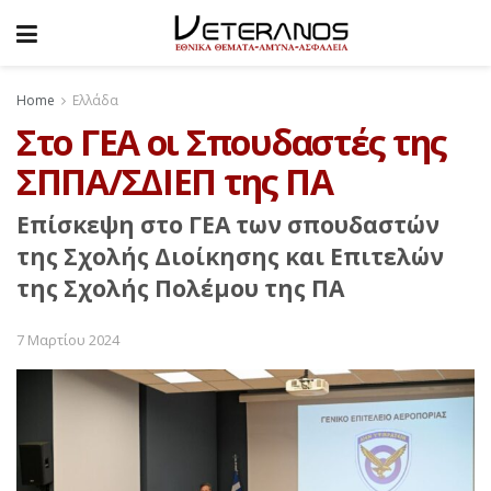
Home
Ελλάδα
Στο ΓΕΑ οι Σπουδαστές της
ΣΠΠΑ/ΣΔΙΕΠ της ΠΑ
Επίσκεψη στο ΓΕΑ των σπουδαστών
της Σχολής Διοίκησης και Επιτελών
της Σχολής Πολέμου της ΠΑ
7 Μαρτίου 2024