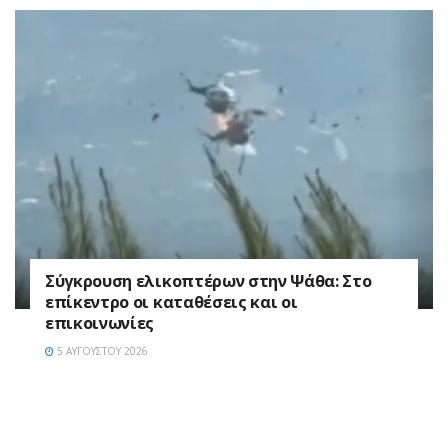
Σύγκρουση ελικοπτέρων στην Ψάθα: Στο
επίκεντρο οι καταθέσεις και οι
επικοινωνίες
5 ΑΥΓΟΎΣΤΟΥ 2026