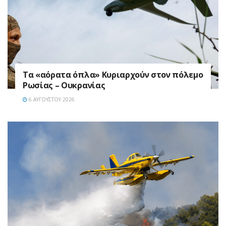
Τα «αόρατα όπλα» Κυριαρχούν στον πόλεμο
Ρωσίας – Ουκρανίας
6 ΑΥΓΟΎΣΤΟΥ 2026