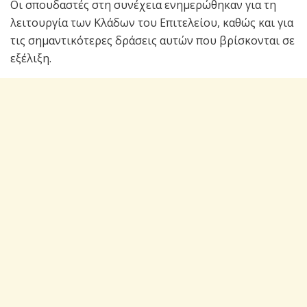
Οι σπουδαστές στη συνέχεια ενημερώθηκαν για τη
λειτουργία των Κλάδων του Επιτελείου, καθώς και για
τις σημαντικότερες δράσεις αυτών που βρίσκονται σε
εξέλιξη.