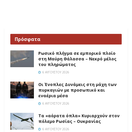
Πρόσφατα
Ρωσικό πλήγμα σε εμπορικό πλοίο
στη Μαύρη Θάλασσα – Νεκρό μέλος
του πληρώματος
6 ΑΥΓΟΎΣΤΟΥ 2026
Οι Ένοπλες Δυνάμεις στη μάχη των
πυρκαγιών με προσωπικό και
εναέρια μέσα
6 ΑΥΓΟΎΣΤΟΥ 2026
Τα «αόρατα όπλα» Κυριαρχούν στον
πόλεμο Ρωσίας – Ουκρανίας
6 ΑΥΓΟΎΣΤΟΥ 2026