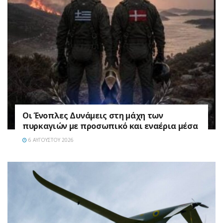
Οι Ένοπλες Δυνάμεις στη μάχη των
πυρκαγιών με προσωπικό και εναέρια μέσα
6 ΑΥΓΟΎΣΤΟΥ 2026