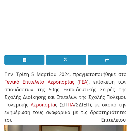
Την Τρίτη 5 Μαρτίου 2024, πραγματοποιήθηκε στο
Γενικό Επιτελείο Αεροπορίας
(
ΓΕΑ
), επίσκεψη των
σπουδαστών της 50ης Εκπαιδευτικής Σειράς της
Σχολής Διοίκησης και Επιτελών της Σχολής Πολέμου
Πολεμικής
Αεροπορία
ς (ΣΠ
ΠΑ
/ΣΔΙΕΠ), με σκοπό την
ενημέρωσή τους αναφορικά με τις δραστηριότητες
του Επιτελείου.