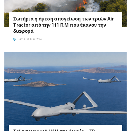
Σωτήρια η άμεση απογείωση των τριών Air
Tractor από την 111 Π.M που έκαναν την
διαφορά
6 ΑΥΓΟΎΣΤΟΥ 2026