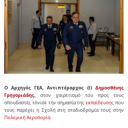
O Αρχηγός ΓΕΑ, Αντιπτέραρχος (Ι)
Δημοσθένης
Γρηγοριάδης
,
στον χαιρετισμό του προς τους
σπουδαστές τόνισε την σημασία της
εκπαίδευση
ς που
τους παρέχει η Σχολή στη σταδιοδρομία τους στην
Πολεμική Αεροπορία
.