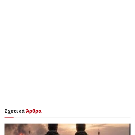
Σχετικά
Άρθρα