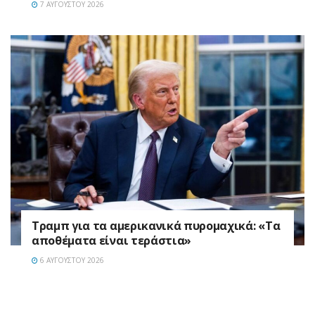
7 ΑΥΓΟΎΣΤΟΥ 2026
Τραμπ για τα αμερικανικά πυρομαχικά: «Τα
αποθέματα είναι τεράστια»
6 ΑΥΓΟΎΣΤΟΥ 2026