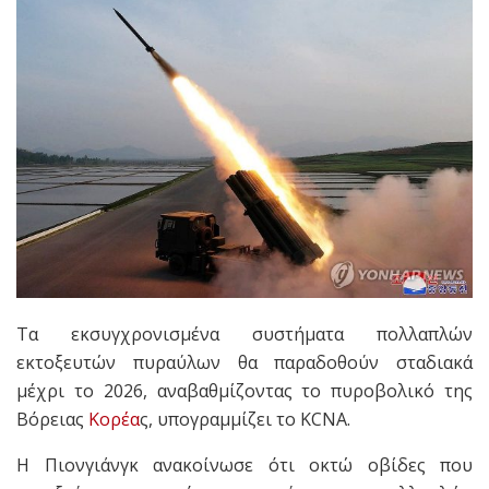
Τα εκσυγχρονισμένα συστήματα πολλαπλών
εκτοξευτών πυραύλων θα παραδοθούν σταδιακά
μέχρι το 2026, αναβαθμίζοντας το πυροβολικό της
Βόρειας
Κορέα
ς, υπογραμμίζει το KCNA.
Η Πιονγιάνγκ ανακοίνωσε ότι οκτώ οβίδες που