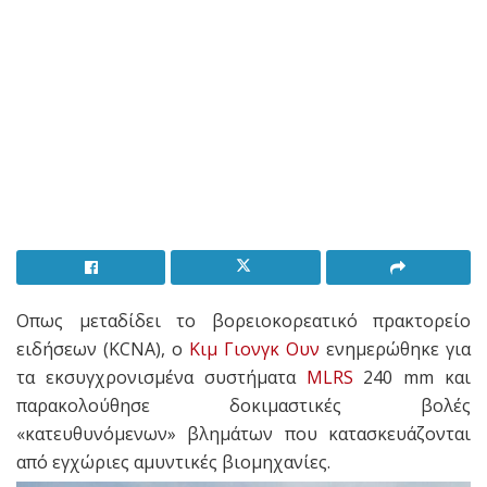
Οπως μεταδίδει το βορειοκορεατικό πρακτορείο
ειδήσεων (KCNA), ο
Κιμ Γιονγκ Ουν
ενημερώθηκε για
τα εκσυγχρονισμένα συστήματα
MLRS
240 mm και
παρακολούθησε δοκιμαστικές βολές
«κατευθυνόμενων» βλημάτων που κατασκευάζονται
από εγχώριες αμυντικές βιομηχανίες.