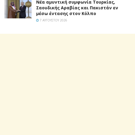
Νέα αμυντική συμφωνία Τουρκίας,
Σαουδικής Αραβίας και Πακιστάν εν
μέσω έντασης στον Κόλπο
7 ΑΥΓΟΎΣΤΟΥ 2026