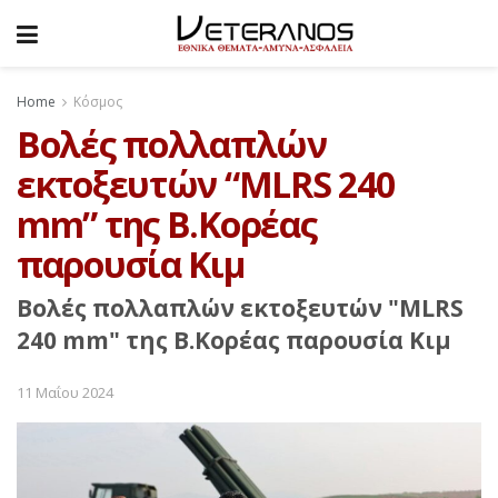
Home
Κόσμος
Βολές πολλαπλών
εκτοξευτών “MLRS 240
mm” της Β.Κορέας
παρουσία Κιμ
Βολές πολλαπλών εκτοξευτών "MLRS
240 mm" της Β.Κορέας παρουσία Κιμ
11 Μαΐου 2024