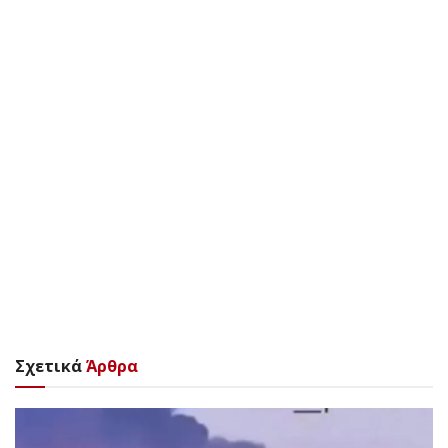
Σχετικά
Άρθρα