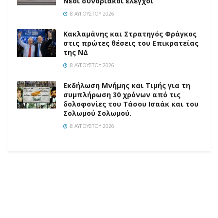
Νέοι συνοριακοί έλεγχοι
8 ΑΥΓΟΎΣΤΟΥ 2026
Κακλαμάνης και Στρατηγός Φράγκος
στις πρώτες θέσεις του Επικρατείας
της ΝΔ
8 ΑΥΓΟΎΣΤΟΥ 2026
Εκδήλωση Μνήμης και Τιμής για τη
συμπλήρωση 30 χρόνων από τις
δολοφονίες του Τάσου Ισαάκ και του
Σολωμού Σολωμού.
8 ΑΥΓΟΎΣΤΟΥ 2026