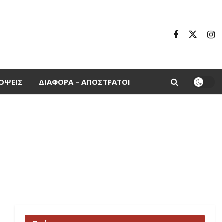
ΌΨΕΙΣ
ΔΙΆΦΟΡΑ – ΑΠΌΣΤΡΑΤΟΙ