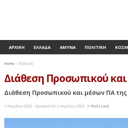
ΑΡΧΙΚΉ
ΕΛΛΆΔΑ
ΆΜΥΝΑ
ΠΟΛΙΤΙΚΉ
ΚΌΣ
Home
Πολιτική
Διάθεση Προσωπικού και 
Διάθεση Προσωπικού και μέσων ΠΑ της 
1 Απριλίου 2025 - Updated On 2 Απριλίου 2025
in
Πολιτική