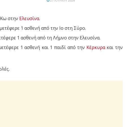
27 ΙΟΥΛΊΟΥ 2026
 Κω στην
Ελευσίνα
.
 μετέφερε 1 ασθενή από την Ιο στη Σύρο.
μετέφερε 1 ασθενή από τη Λήμνο στην Ελευσίνα.
 μετέφερε 1 ασθενή και 1 παιδί από την
Κέρκυρα
και την
λές.