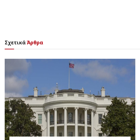
Σχετικά
Άρθρα