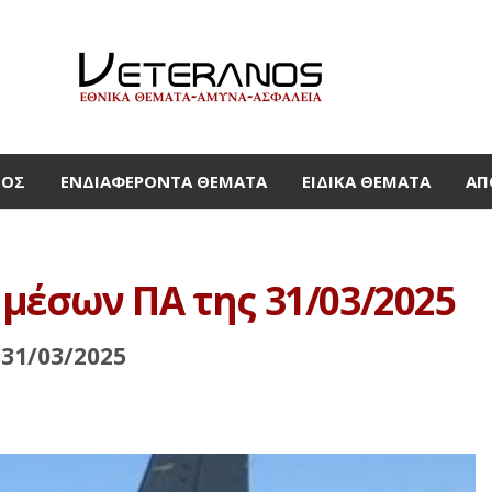
ΜΟΣ
ΕΝΔΙΑΦΈΡΟΝΤΑ ΘΈΜΑΤΑ
ΕΙΔΙΚΆ ΘΈΜΑΤΑ
ΑΠ
μέσων ΠΑ της 31/03/2025
31/03/2025