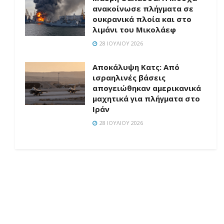
ανακοίνωσε πλήγματα σε
ουκρανικά πλοία και στο
λιμάνι του Μικολάεφ
28 ΙΟΥΛΊΟΥ 2026
Αποκάλυψη Κατς: Από
ισραηλινές βάσεις
απογειώθηκαν αμερικανικά
μαχητικά για πλήγματα στο
Ιράν
28 ΙΟΥΛΊΟΥ 2026