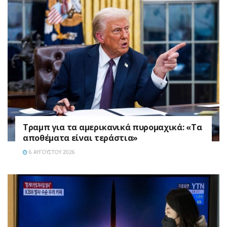
Τραμπ για τα αμερικανικά πυρομαχικά: «Τα
αποθέματα είναι τεράστια»
6 ΑΥΓΟΎΣΤΟΥ 2026