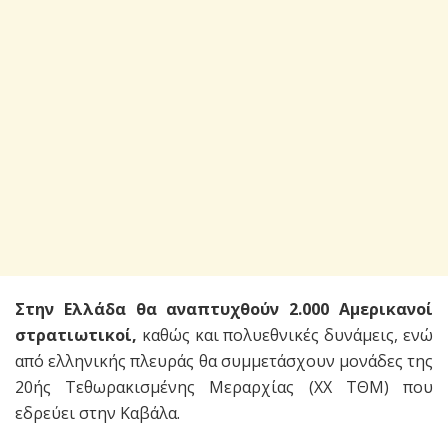
Στην Ελλάδα θα αναπτυχθούν 2.000 Αμερικανοί
στρατιωτικοί,
καθώς και πολυεθνικές δυνάμεις, ενώ
από ελληνικής πλευράς θα συμμετάσχουν μονάδες της
20ής Τεθωρακισμένης Μεραρχίας (ΧΧ ΤΘΜ) που
εδρεύει στην Καβάλα.