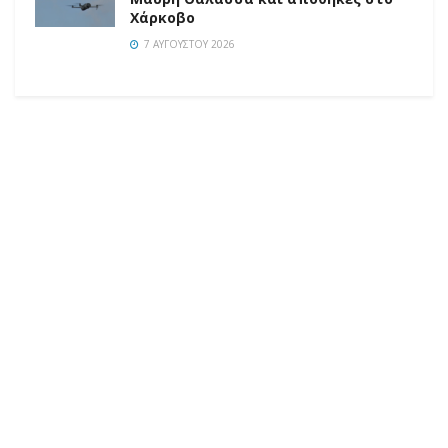
Χάρκοβο
7 ΑΥΓΟΎΣΤΟΥ 2026