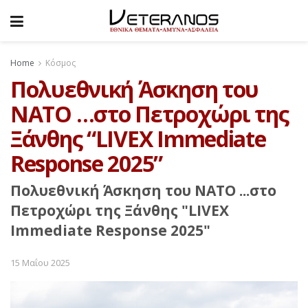
Home
Κόσμος
Πολυεθνική Άσκηση του
ΝΑΤΟ …στο Πετροχώρι της
Ξάνθης “LIVEX Immediate
Response 2025”
Πολυεθνική Άσκηση του ΝΑΤΟ ...στο
Πετροχώρι της Ξάνθης "LIVEX
Immediate Response 2025"
15 Μαΐου 2025