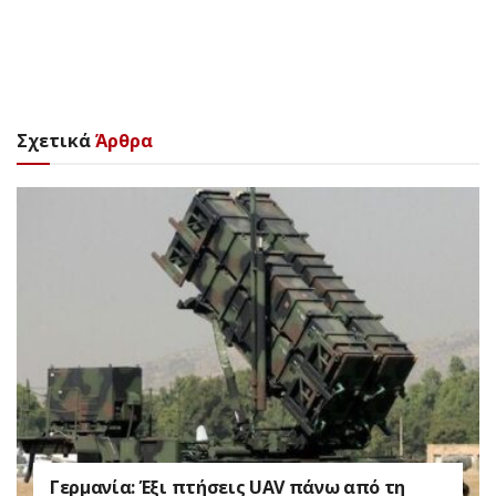
Σχετικά
Άρθρα
Γερμανία: Έξι πτήσεις UAV πάνω από τη