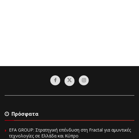
Πρόσφατα
EFA GROUP: Στρατηγική επένδυση στη Fractal για αμυντικές
τεχνολογίες σε Ελλάδα και Κύπρο