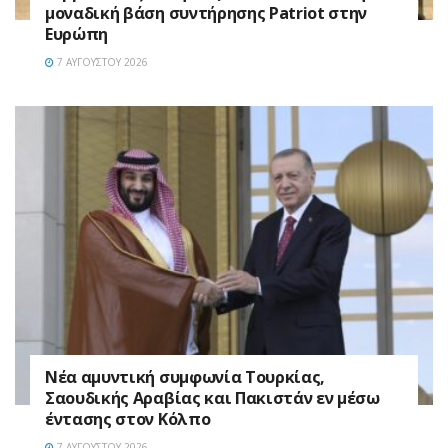
μοναδική βάση συντήρησης Patriot στην
Ευρώπη
7 ΑΥΓΟΎΣΤΟΥ 2026
Νέα αμυντική συμφωνία Τουρκίας,
Σαουδικής Αραβίας και Πακιστάν εν μέσω
έντασης στον Κόλπο
7 ΑΥΓΟΎΣΤΟΥ 2026