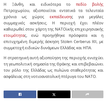
Η Ξάνθη, και ειδικότερα το
πεδίο βολής
Πετροχωρίου, αξιοποιείται εντατικά τα τελευταία
χρόνια ως χώρος
εκπαίδευση
ς για μεγάλες
συμμαχικές ασκήσεις. Η περιοχή έχει πλέον
καθιερωθεί στον χάρτη της ΝΑΤΟϊκής επιχειρησιακής
ετοιμότητα
ς, ενώ προηγήθηκε πρόσφατα και η
επιτυχημένη διμερής άσκηση Stolen Cerberus XII, με
συμμετοχή ειδικών δυνάμεων Ελλάδας και ΗΠΑ.
Η στρατηγική αυτή αξιοποίηση της περιοχής ενισχύει
τη γεωπολιτική σημασία της Θράκης και επιβεβαιώνει
τον ρόλο της Ελλάδας ως πυλώνα σταθερότητας και
ασφάλειας στη νοτιοανατολική πτέρυγα του ΝΑΤΟ.