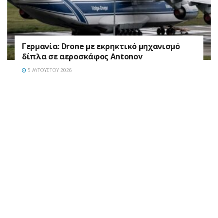
Γερμανία: Drone με εκρηκτικό μηχανισμό
δίπλα σε αεροσκάφος Antonov
5 ΑΥΓΟΎΣΤΟΥ 2026