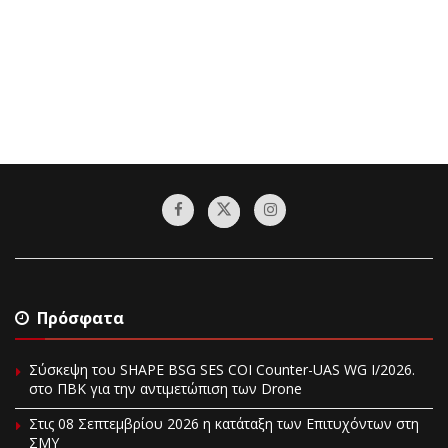
Πρόσφατα
Σύσκεψη του SHAPE BSG SES COI Counter-UAS WG I/2026.
στο ΠΒΚ για την αντιμετώπιση των Drone
Στις 08 Σεπτεμβρίου 2026 η κατάταξη των Επιτυχόντων στη
ΣΜΥ