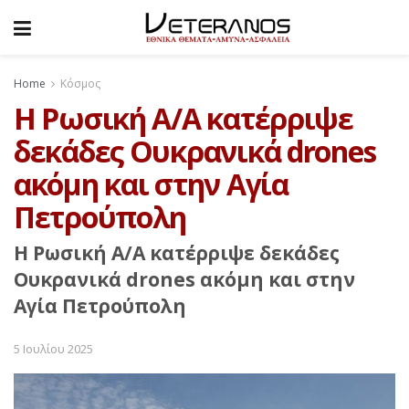
Home
Κόσμος
Η Ρωσική Α/Α κατέρριψε
δεκάδες Ουκρανικά drones
ακόμη και στην Αγία
Πετρούπολη
Η Ρωσική Α/Α κατέρριψε δεκάδες
Ουκρανικά drones ακόμη και στην
Αγία Πετρούπολη
5 Ιουλίου 2025