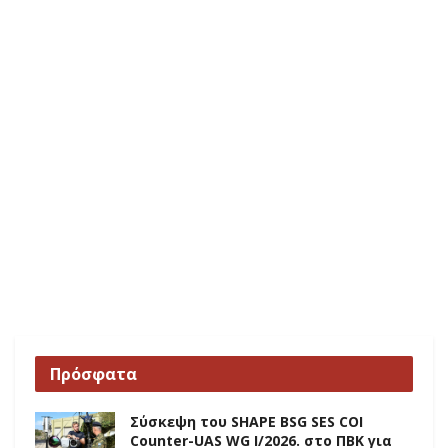
Πρόσφατα
Σύσκεψη του SHAPE BSG SES COI
Counter-UAS WG I/2026. στο ΠΒΚ για