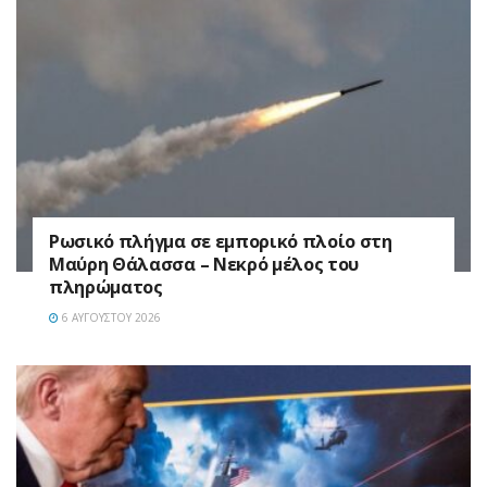
Ρωσικό πλήγμα σε εμπορικό πλοίο στη
Μαύρη Θάλασσα – Νεκρό μέλος του
πληρώματος
6 ΑΥΓΟΎΣΤΟΥ 2026