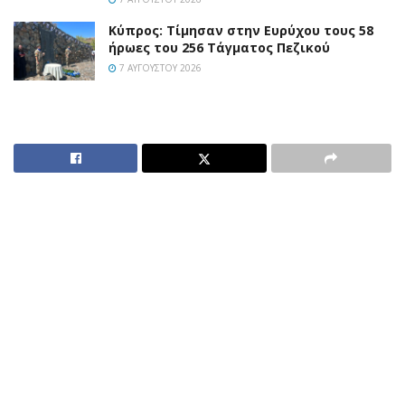
Κύπρος: Τίμησαν στην Ευρύχου τους 58
ήρωες του 256 Τάγματος Πεζικού
7 ΑΥΓΟΎΣΤΟΥ 2026