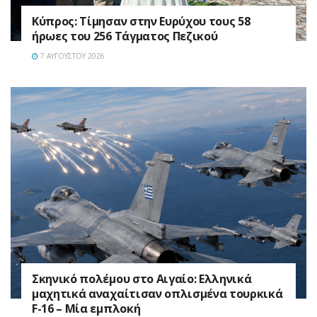
Κύπρος: Τίμησαν στην Ευρύχου τους 58
ήρωες του 256 Τάγματος Πεζικού
7 ΑΥΓΟΎΣΤΟΥ 2026
Σκηνικό πολέμου στο Αιγαίο: Ελληνικά
μαχητικά αναχαίτισαν οπλισμένα τουρκικά
F-16 – Μία εμπλοκή