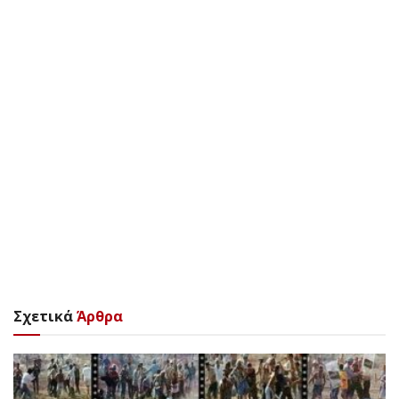
Σχετικά
Άρθρα