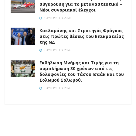
σύγκρουση για το μεταναστευτικό –
Νέοι συνοριακοί έλεγχοι
8 ΑΥΓΟΎΣΤΟΥ 2026
Κακλαμάνης και Στρατηγός Φράγκος
στις πρώτες θέσεις του Επικρατείας
της ΝΔ
8 ΑΥΓΟΎΣΤΟΥ 2026
Εκδήλωση Μνήμης και Τιμής για τη
συμπλήρωση 30 χρόνων από τις
δολοφονίες του Τάσου Ισαάκ και του
Σολωμού Σολωμού.
8 ΑΥΓΟΎΣΤΟΥ 2026