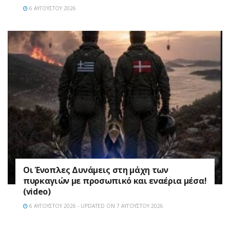
6 ΑΥΓΟΎΣΤΟΥ 2026
Οι Ένοπλες Δυνάμεις στη μάχη των
πυρκαγιών με προσωπικό και εναέρια μέσα!
(video)
6 ΑΥΓΟΎΣΤΟΥ 2026 - UPDATED ON 7 ΑΥΓΟΎΣΤΟΥ 2026