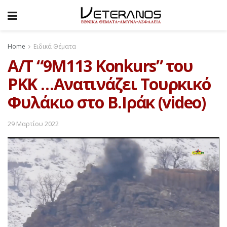
Home
Ειδικά Θέματα
Α/Τ “9M113 Konkurs” του
ΡΚΚ …Ανατινάζει Τουρκικό
Φυλάκιο στο Β.Ιράκ (video)
29 Μαρτίου 2022