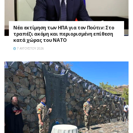
Νέα εκτίμηση των ΗΠΑ για τον Πούτιν: Στο
τραπέζι ακόμη και περιορισμένη επίθεση
κατά χώρας του ΝΑΤΟ
7 ΑΥΓΟΎΣΤΟΥ 2026