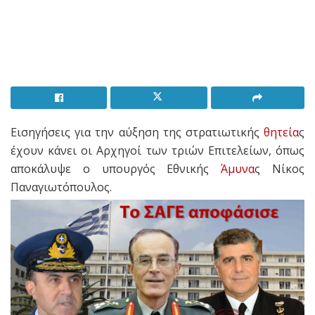
Εισηγήσεις για την αύξηση της στρατιωτικής
θητεία
ς
έχουν κάνει οι Αρχηγοί των τριών Επιτελείων, όπως
αποκάλυψε ο υπουργός Εθνικής
Άμυνα
ς Νίκος
Παναγιωτόπουλος.