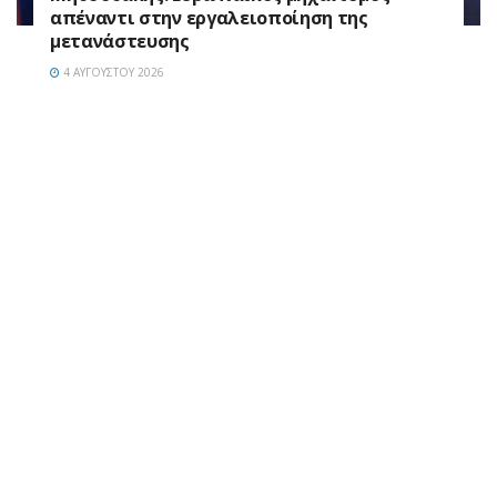
απέναντι στην εργαλειοποίηση της
μετανάστευσης
4 ΑΥΓΟΎΣΤΟΥ 2026