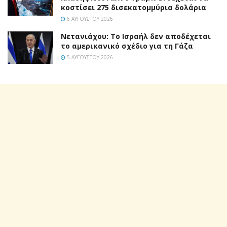
κοστίσει 275 δισεκατομμύρια δολάρια
6 ΑΥΓΟΎΣΤΟΥ 2026
Νετανιάχου: Το Ισραήλ δεν αποδέχεται
το αμερικανικό σχέδιο για τη Γάζα
5 ΑΥΓΟΎΣΤΟΥ 2026