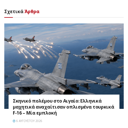
Σχετικά
Άρθρα
Σκηνικό πολέμου στο Αιγαίο: Ελληνικά
μαχητικά αναχαίτισαν οπλισμένα τουρκικά
F-16 – Μία εμπλοκή
6 ΑΥΓΟΎΣΤΟΥ 2026