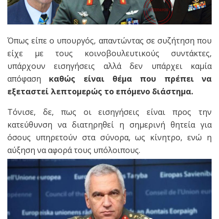
Όπως είπε ο υπουργός, απαντώντας σε συζήτηση που
είχε με τους κοινοβουλευτικούς συντάκτες,
υπάρχουν εισηγήσεις αλλά δεν υπάρχει καμία
απόφαση
καθώς είναι θέμα που πρέπει να
εξεταστεί λεπτομερώς το επόμενο διάστημα.
Τόνισε, δε, πως οι εισηγήσεις είναι προς την
κατεύθυνση να διατηρηθεί η σημερινή θητεία για
όσους υπηρετούν στα σύνορα, ως κίνητρο, ενώ η
αύξηση να αφορά τους υπόλοιπους.