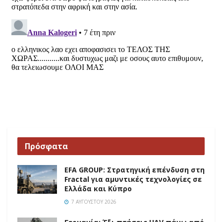
Πρόσφατα
EFA GROUP: Στρατηγική επένδυση στη
Fractal για αμυντικές τεχνολογίες σε
Ελλάδα και Κύπρο
7 ΑΥΓΟΎΣΤΟΥ 2026