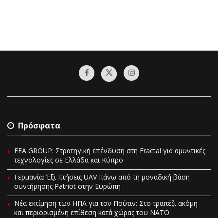
Πρόσφατα
EFA GROUP: Στρατηγική επένδυση στη Fractal για αμυντικές
τεχνολογίες σε Ελλάδα και Κύπρο
Γερμανία: Έξι πτήσεις UAV πάνω από τη μοναδική βάση
συντήρησης Patriot στην Ευρώπη
Νέα εκτίμηση των ΗΠΑ για τον Πούτιν: Στο τραπέζι ακόμη
και περιορισμένη επίθεση κατά χώρας του ΝΑΤΟ