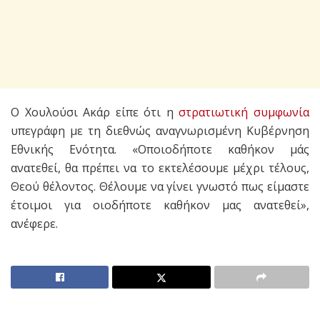
Ο Χουλούσι Ακάρ είπε ότι η
στρατιωτική συμφωνία
υπεγράφη με τη διεθνώς αναγνωρισμένη Κυβέρνηση
Εθνικής Ενότητα. «Οποιοδήποτε καθήκον μάς
ανατεθεί, θα πρέπει να το εκτελέσουμε μέχρι τέλους,
Θεού θέλοντος. Θέλουμε να γίνει γνωστό πως είμαστε
έτοιμοι για οιοδήποτε καθήκον μας ανατεθεί»,
ανέφερε.