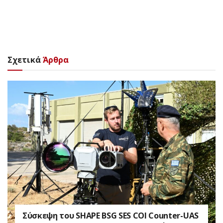
Σχετικά
Άρθρα
Σύσκεψη του SHAPE BSG SES COI Counter-UAS