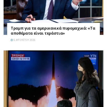
Τραμπ για τα αμερικανικά πυρομαχικά: «Τα
αποθέματα είναι τεράστια»
6 ΑΥΓΟΎΣΤΟΥ 2026