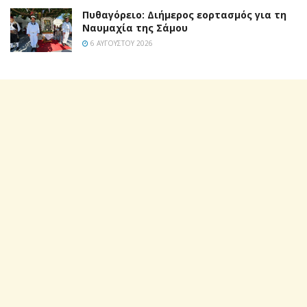
Πυθαγόρειο: Διήμερος εορτασμός για τη
Ναυμαχία της Σάμου
6 ΑΥΓΟΎΣΤΟΥ 2026