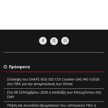
Πρόσφατα
Σύσκεψη του SHAPE BSG SES COI Counter-UAS WG I/2026.
στο ΠΒΚ για την αντιμετώπιση των Drone
Στις 08 Σεπτεμβρίου 2026 η κατάταξη των Επιτυχόντων στη
ΣΜΥ
Πτήση και συνοδεία αξιωματικών του «ελληνικού FBI» η