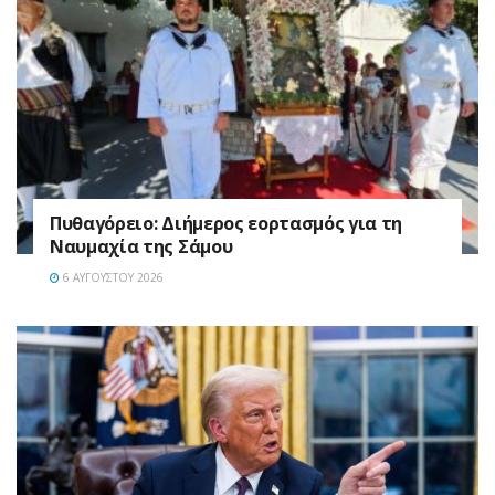
Πυθαγόρειο: Διήμερος εορτασμός για τη
Ναυμαχία της Σάμου
6 ΑΥΓΟΎΣΤΟΥ 2026