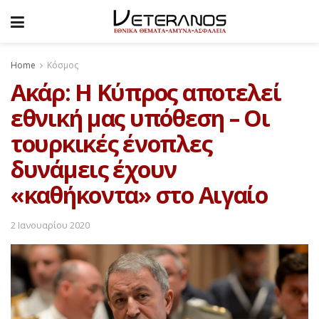
Home
Κόσμος
Ακάρ: Η Κύπρος αποτελεί
εθνική μας υπόθεση – Oι
τουρκικές ένοπλες
δυνάμεις έχουν
«καθήκοντα» στο Αιγαίο
2 Ιανουαρίου 2020