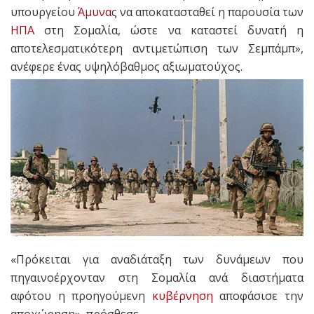
υπουργείου
Άμυνα
ς να αποκατασταθεί η παρουσία των
ΗΠΑ
στη Σομαλία, ώστε να καταστεί δυνατή η
αποτελεσματικότερη αντιμετώπιση των Σεμπάμπ»,
ανέφερε ένας υψηλόβαθμος αξιωματούχος.
«Πρόκειται για αναδιάταξη των δυνάμεων που
πηγαινοέρχονταν στη Σομαλία ανά διαστήματα
αφότου η προηγούμενη
κυβέρνηση
αποφάσισε την
αποχώρηση», πρόσθεσε.