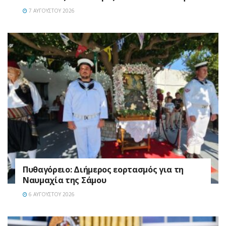
7 ΑΥΓΟΎΣΤΟΥ 2026
Πυθαγόρειο: Διήμερος εορτασμός για τη
Ναυμαχία της Σάμου
6 ΑΥΓΟΎΣΤΟΥ 2026