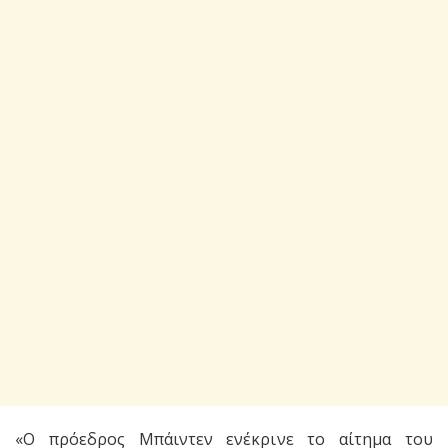
«Ο πρόεδρος Μπάιντεν ενέκρινε το αίτημα του