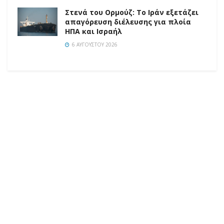
Στενά του Ορμούζ: Το Ιράν εξετάζει
απαγόρευση διέλευσης για πλοία
ΗΠΑ και Ισραήλ
6 ΑΥΓΟΎΣΤΟΥ 2026