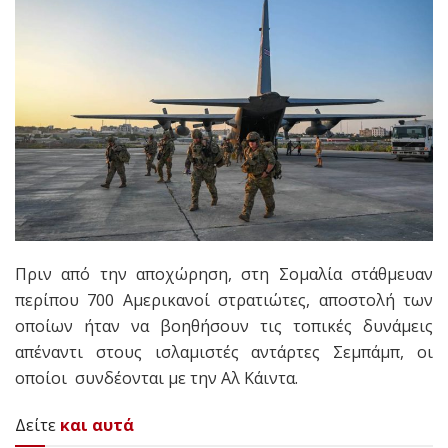
Πριν από την αποχώρηση, στη Σομαλία στάθμευαν
περίπου 700 Αμερικανοί στρατιώτες, αποστολή των
οποίων ήταν να βοηθήσουν τις τοπικές δυνάμεις
απέναντι στους ισλαμιστές αντάρτες Σεμπάμπ, οι
οποίοι συνδέονται με την Αλ Κάιντα.
Δείτε
και αυτά