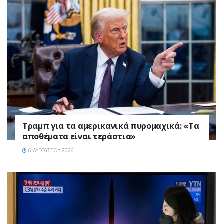
Τραμπ για τα αμερικανικά πυρομαχικά: «Τα
αποθέματα είναι τεράστια»
6 ΑΥΓΟΎΣΤΟΥ 2026