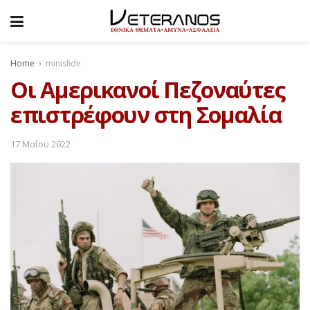
Home
minislide
Οι Αμερικανοί Πεζοναύτες
επιστρέφουν στη Σομαλία
17 Μαΐου 2022