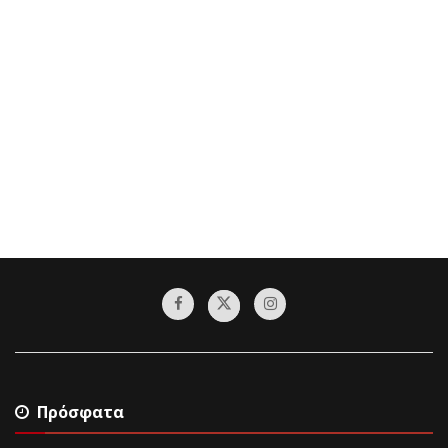
Πρόσφατα