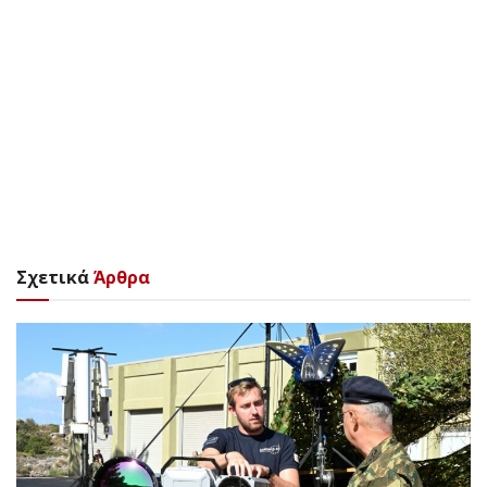
Σχετικά
Άρθρα