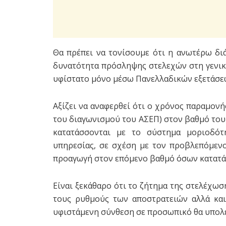
Θα πρέπει να τονίσουμε ότι η ανωτέρω δι
δυνατότητα πρόσληψης στελεχών στη γενική
υφίστατο μόνο μέσω Πανελλαδικών εξετάσεω
Αξίζει να αναφερθεί ότι ο χρόνος παραμον
του διαγωνισμού του ΑΣΕΠ) στον βαθμό το
κατατάσσονται με το σύστημα μοριοδότη
υπηρεσίας, σε σχέση με τον προβλεπόμεν
προαγωγή στον επόμενο βαθμό όσων κατατά
Είναι ξεκάθαρο ότι το ζήτημα της στελέχωσ
τους ρυθμούς των αποστρατειών αλλά και
υφιστάμενη σύνθεση σε προσωπικό θα υπολε