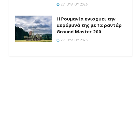
27 ΙΟΥΛΊΟΥ 2026
Η Ρουμανία ενισχύει την
αεράμυνά της με 12 ραντάρ
Ground Master 200
27 ΙΟΥΛΊΟΥ 2026