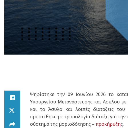
Ψηφίστηκε την 09 Ιουνίου 2026 το κατ
Υπουργείου Μετανάστευσης και Ασύλου με
και το Άσυλο και λοιπές διατάξεις του
προστέθηκε με τροπολογία διάταξη για τη
σύστημα της μοριοδότησης –
προκήρυξη
ς.