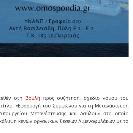
ατεθέν στη
Βουλή
προς συζήτηση, σχέδιο νόμου του
 τίτλο: «Εφαρμογή του Συμφώνου για τη Μετανάστευση
 Υπουργείου Μετανάστευσης και Ασύλου» στο οποίο
ν κάλυψη κενών οργανικών θέσεων Λιμενοφυλάκων με το