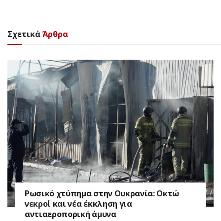
Σχετικά
Άρθρα
Ρωσικό χτύπημα στην Ουκρανία: Οκτώ
νεκροί και νέα έκκληση για
αντιαεροπορική άμυνα