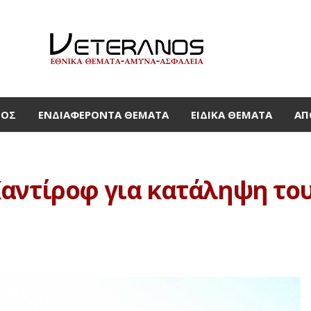
ΜΟΣ
ΕΝΔΙΑΦΈΡΟΝΤΑ ΘΈΜΑΤΑ
ΕΙΔΙΚΆ ΘΈΜΑΤΑ
ΑΠ
αντίροφ για κατάληψη του