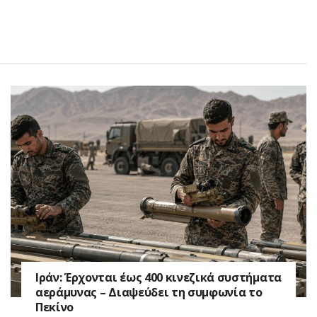
Ιράν: Έρχονται έως 400 κινεζικά συστήματα
αεράμυνας – Διαψεύδει τη συμφωνία το
Πεκίνο