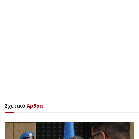
Σχετικά
Άρθρα