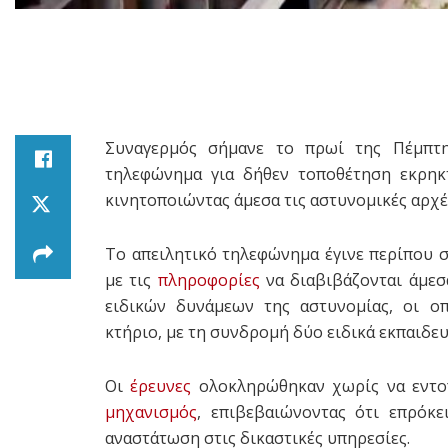
Συναγερμός σήμανε το πρωί της Πέμπ
τηλεφώνημα για δήθεν τοποθέτηση εκρη
κινητοποιώντας άμεσα τις αστυνομικές αρχέ
Το απειλητικό τηλεφώνημα έγινε περίπου σ
με τις
πληροφορίες
να διαβιβάζονται άμεσ
ειδικών δυνάμεων της αστυνομίας, οι οπ
κτήριο, με τη συνδρομή δύο ειδικά εκπαιδ
Οι
έρευνες
ολοκληρώθηκαν χωρίς να εντοπ
μηχανισμός
, επιβεβαιώνοντας ότι επρόκ
αναστάτωση στις δικαστικές υπηρεσίες.