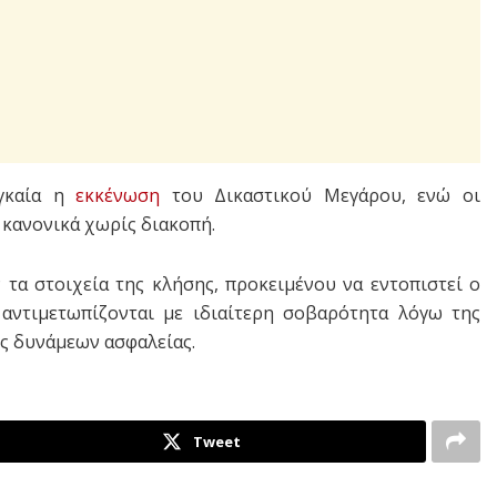
αγκαία η
εκκένωση
του Δικαστικού Μεγάρου, ενώ οι
 κανονικά χωρίς διακοπή.
 τα στοιχεία της κλήσης, προκειμένου να εντοπιστεί ο
 αντιμετωπίζονται με ιδιαίτερη σοβαρότητα λόγω της
ς δυνάμεων ασφαλείας.
Tweet