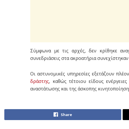
Σύμφωνα με τις αρχές, δεν κρίθηκε αν
συνεδριάσεις στα ακροατήρια συνεχίστηκαν
Οι αστυνομικές υπηρεσίες εξετάζουν πλέον
δράστης
, καθώς τέτοιου είδους ενέργειες
αναστάτωσης και της άσκοπης κινητοποίηση
Share