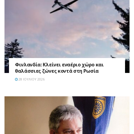
Φινλανδία: Κλείνει εναέριο χώρο και
θαλάσσιες ζώνες κοντά στη Ρωσία
28 ΙΟΥΛΊΟΥ 2026