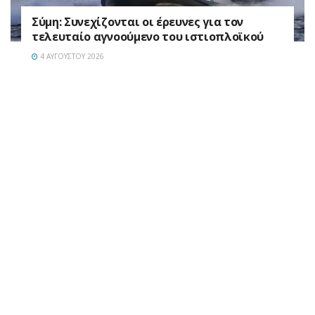
Σύμη: Συνεχίζονται οι έρευνες για τον
τελευταίο αγνοούμενο του ιστιοπλοϊκού
4 ΑΥΓΟΎΣΤΟΥ 2026