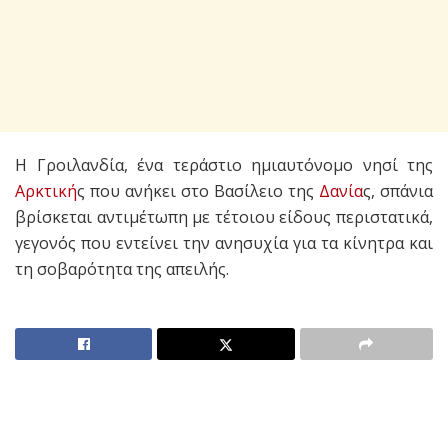
Η Γροιλανδία, ένα τεράστιο ημιαυτόνομο νησί της
Αρκτική
ς που ανήκει στο Βασίλειο της
Δανία
ς, σπάνια
βρίσκεται αντιμέτωπη με τέτοιου είδους περιστατικά,
γεγονός που εντείνει την ανησυχία για τα κίνητρα και
τη σοβαρότητα της απειλής.