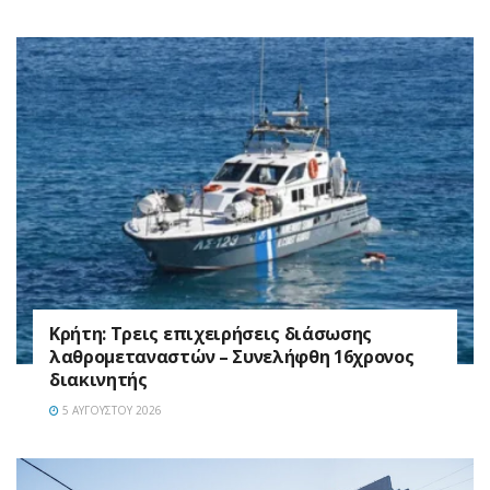
Κρήτη: Τρεις επιχειρήσεις διάσωσης
λαθρομεταναστών – Συνελήφθη 16χρονος
διακινητής
5 ΑΥΓΟΎΣΤΟΥ 2026