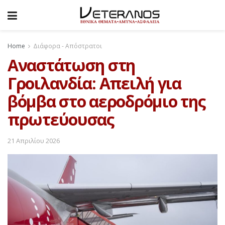
Home
Διάφορα - Απόστρατοι
Αναστάτωση στη
Γροιλανδία: Απειλή για
βόμβα στο αεροδρόμιο της
πρωτεύουσας
21 Απριλίου 2026