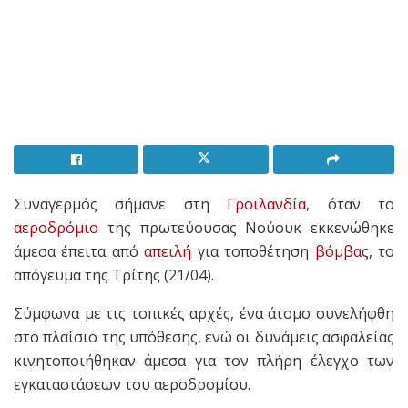
Συναγερμός σήμανε στη
Γροιλανδία
, όταν το
αεροδρόμιο
της πρωτεύουσας Νούουκ εκκενώθηκε
άμεσα έπειτα από
απειλή
για τοποθέτηση
βόμβα
ς, το
απόγευμα της Τρίτης (21/04).
Σύμφωνα με τις τοπικές αρχές, ένα άτομο συνελήφθη
στο πλαίσιο της υπόθεσης, ενώ οι δυνάμεις ασφαλείας
κινητοποιήθηκαν άμεσα για τον πλήρη έλεγχο των
εγκαταστάσεων του αεροδρομίου.