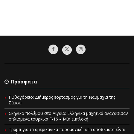
Πρόσφατα
Πυθαγόρειο: Διήμερος εορτασμός για τη Ναυμαχία της
Σάμου
Σκηνικό πολέμου στο Αιγαίο: Ελληνικά μαχητικά αναχαίτισαν
οπλισμένα τουρκικά F-16 – Μία εμπλοκή
Τραμπ για τα αμερικανικά πυρομαχικά: «Τα αποθέματα είναι