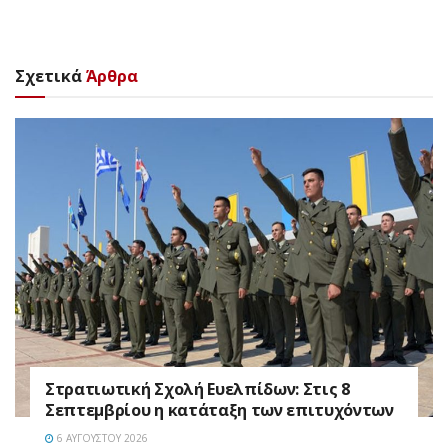
Σχετικά
Άρθρα
Στρατιωτική Σχολή Ευελπίδων: Στις 8
Σεπτεμβρίου η κατάταξη των επιτυχόντων
6 ΑΥΓΟΎΣΤΟΥ 2026