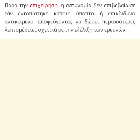
Παρά την
επιχείρηση
, η αστυνομία δεν επιβεβαίωσε
εάν εντοπίστηκε κάποιο ύποπτο ή επικίνδυνο
αντικείμενο, αποφεύγοντας να δώσει περισσότερες
λεπτομέρειες σχετικά με την εξέλιξη των ερευνών.