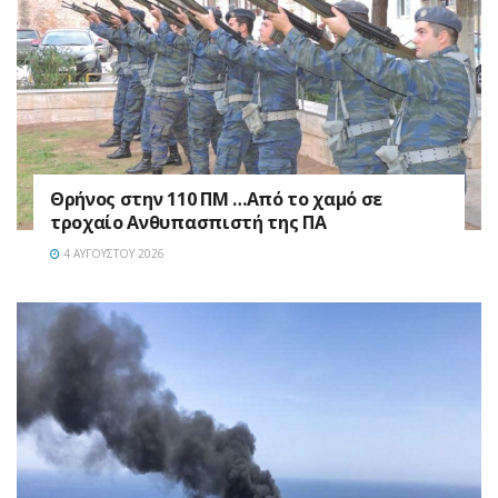
Θρήνος στην 110 ΠΜ …Από το χαμό σε
τροχαίο Ανθυπασπιστή της ΠΑ
4 ΑΥΓΟΎΣΤΟΥ 2026