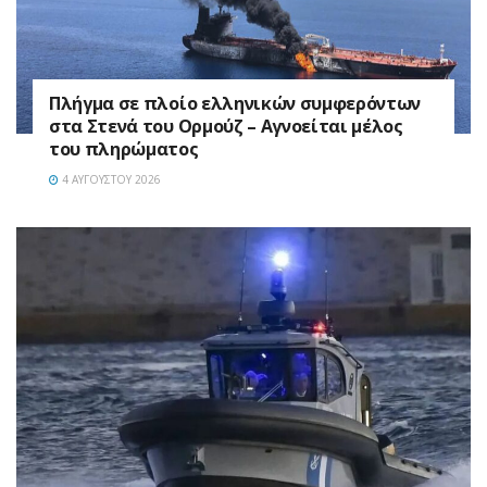
Πλήγμα σε πλοίο ελληνικών συμφερόντων
στα Στενά του Ορμούζ – Αγνοείται μέλος
του πληρώματος
4 ΑΥΓΟΎΣΤΟΥ 2026