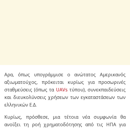
Αρα, όπως υπογράμμισε ο ανώτατος Αμερικανός
αξιωματούχος, πρόκειται κυρίως για προσωρινές
σταθμεύσεις (όπως τα
UAVs
τύπου), συνεκπαιδεύσεις
και διευκολύνσεις χρήσεων των εγκαταστάσεων των
ελληνικών Ε.Δ.
Κυρίως, πρόσθεσε, μια τέτοια νέα συμφωνία θα
ανοίξει τη ροή χρηματοδότησης από τις ΗΠΑ για