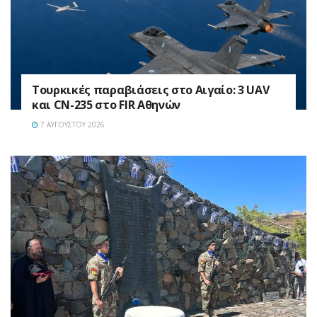
Τουρκικές παραβιάσεις στο Αιγαίο: 3 UAV
και CN-235 στο FIR Αθηνών
7 ΑΥΓΟΎΣΤΟΥ 2026