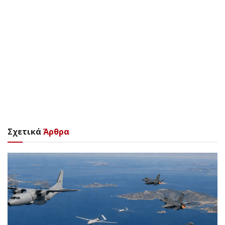
Σχετικά
Άρθρα