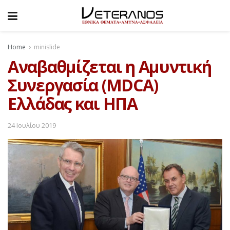
Home
minislide
Αναβαθμίζεται η Αμυντική
Συνεργασία (MDCA)
Ελλάδας και ΗΠΑ
24 Ιουλίου 2019