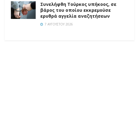
Συνελήφθη Τούρκος υπήκοος, σε
βάρος του οποίου εκκρεμούσε
ερυθρά αγγελία αναζητήσεων
7 ΑΥΓΟΎΣΤΟΥ 2026