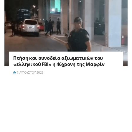
Πτήση και συνοδεία αξιωματικών του
«ελληνικού FBI» η 46χρονη της Μαρφίν
7 ΑΥΓΟΎΣΤΟΥ 2026