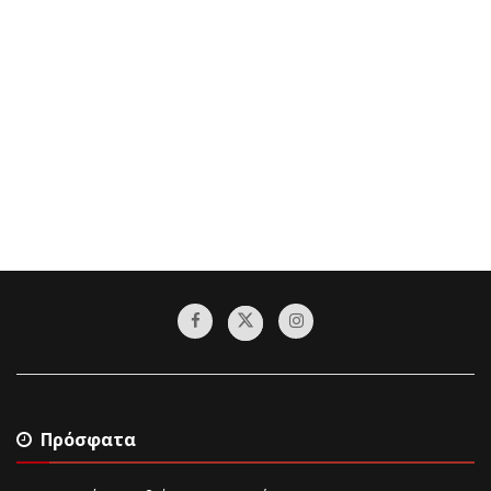
Πρόσφατα