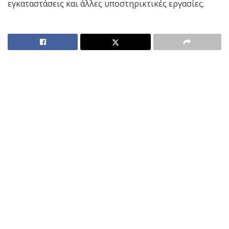
εγκαταστάσεις και άλλες υποστηρικτικές εργασίες.