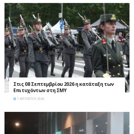
Στις 08 Σεπτεμβρίου 2026 η κατάταξη των
Επιτυχόντων στη ΣΜΥ
7 ΑΥΓΟΎΣΤΟΥ 2026