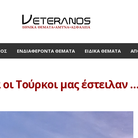
ΜΟΣ
ΕΝΔΙΑΦΈΡΟΝΤΑ ΘΈΜΑΤΑ
ΕΙΔΙΚΆ ΘΈΜΑΤΑ
ΑΠ
 οι Τούρκοι μας έστειλαν 