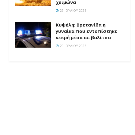
χειμώνα
29 ΙΟΥΛΊΟΥ 2026
Κυψέλη: Βρετανίδα η
γυναίκα που εντοπίστηκε
νεκρή μέσα σε βαλίτσα
29 ΙΟΥΛΊΟΥ 2026