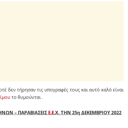
τέ δεν τήρησαν τις υπογραφές τους και αυτό καλό είναι
ίμου
το θυμούνται .
ΑΘΗΝΩΝ – ΠΑΡΑΒΙΑΣΕΙΣ
Ε.Ε.
Χ. ΤΗΝ 25η ΔΕΚΕΜΒΡΙΟΥ 2022