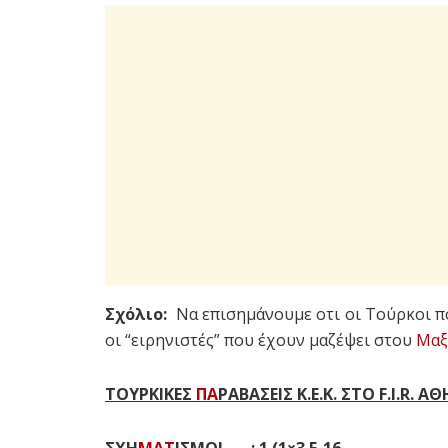
Σχόλιο:
Να επισημάνουμε οτι οι Τούρκοι πο
οι “ειρηνιστές” που έχουν μαζέψει στου
Μαξ
ΤΟΥΡΚΙΚΕΣ
ΠΑ
ΡΑΒΑΣΕΙΣ Κ.Ε.Κ. ΣΤΟ F.I.R. 