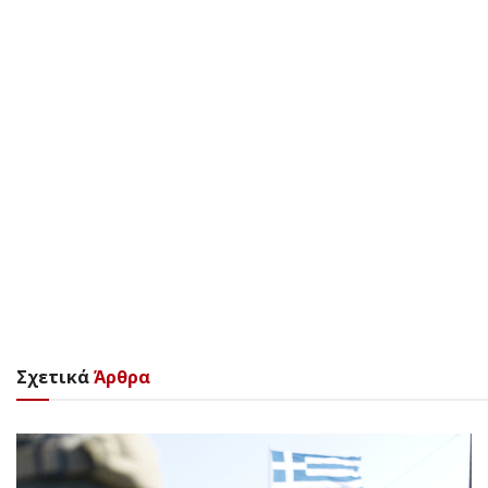
Σχετικά
Άρθρα