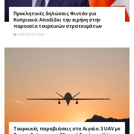
Προκλητικές δηλώσεις Φιντάν για
Κυπριακό: Αποδίδει την ειρήνη στην
παρουσία τουρκικών στρατευμάτων
8 ΑΥΓΟΎΣΤΟΥ 2026
Τουρκικές παραβιάσεις στο Αιγαίο: 3 UAV με