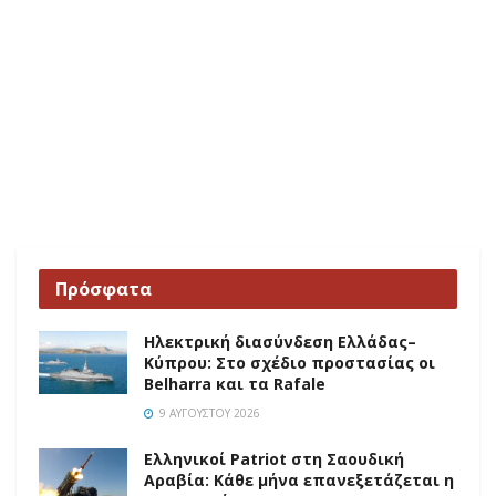
Πρόσφατα
Ηλεκτρική διασύνδεση Ελλάδας–
Κύπρου: Στο σχέδιο προστασίας οι
Belharra και τα Rafale
9 ΑΥΓΟΎΣΤΟΥ 2026
Ελληνικοί Patriot στη Σαουδική
Αραβία: Κάθε μήνα επανεξετάζεται η