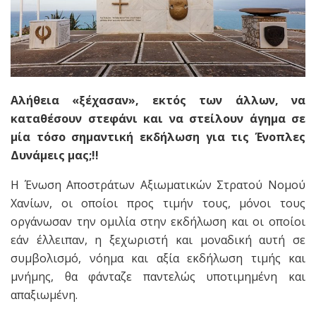
Αλήθεια «ξέχασαν», εκτός των άλλων, να
καταθέσουν στεφάνι και να στείλουν άγημα σε
μία τόσο σημαντική εκδήλωση για τις Ένοπλες
Δυνάμεις μας;!!
Η Ένωση Αποστράτων Αξιωματικών Στρατού Νομού
Χανίων, οι οποίοι προς τιμήν τους, μόνοι τους
οργάνωσαν την ομιλία στην εκδήλωση και οι οποίοι
εάν έλλειπαν, η ξεχωριστή και μοναδική αυτή σε
συμβολισμό, νόημα και αξία εκδήλωση τιμής και
μνήμης, θα φάνταζε παντελώς υποτιμημένη και
απαξιωμένη.