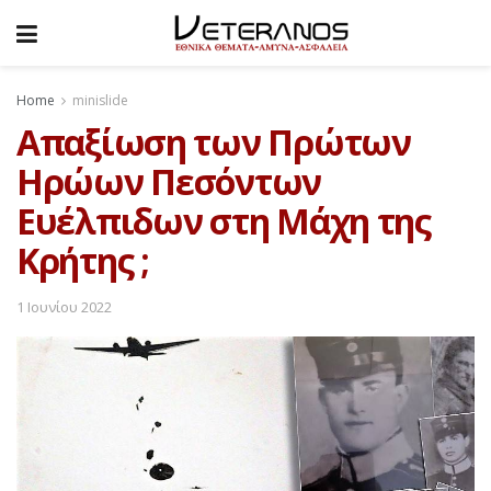
Home
minislide
Απαξίωση των Πρώτων
Ηρώων Πεσόντων
Ευέλπιδων στη Μάχη της
Κρήτης ;
1 Ιουνίου 2022