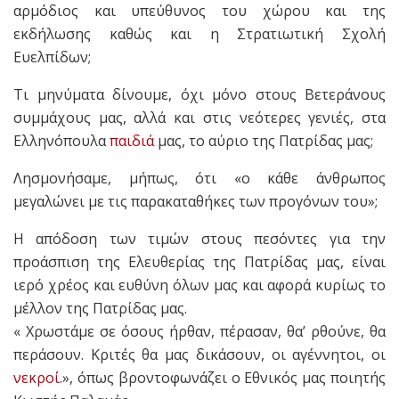
αρμόδιος και υπεύθυνος του χώρου και της
εκδήλωσης καθώς και η Στρατιωτική Σχολή
Ευελπίδων;
Τι μηνύματα δίνουμε, όχι μόνο στους Βετεράνους
συμμάχους μας, αλλά και στις νεότερες γενιές, στα
Ελληνόπουλα
παιδιά
μας, το αύριο της Πατρίδας μας;
Λησμονήσαμε, μήπως, ότι «ο κάθε άνθρωπος
μεγαλώνει με τις παρακαταθήκες των προγόνων του»;
Η απόδοση των τιμών στους πεσόντες για την
προάσπιση της Ελευθερίας της Πατρίδας μας, είναι
ιερό χρέος και ευθύνη όλων μας και αφορά κυρίως το
μέλλον της Πατρίδας μας.
« Χρωστάμε σε όσους ήρθαν, πέρασαν, θα’ ρθούνε, θα
περάσουν. Κριτές θα μας δικάσουν, οι αγέννητοι, οι
νεκροί
.», όπως βροντοφωνάζει ο Εθνικός μας ποιητής