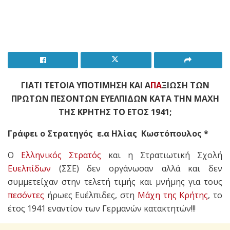
ΓΙΑΤΙ ΤΕΤΟΙΑ ΥΠΟΤΙΜΗΣΗ ΚΑΙ Α
ΠΑ
ΞΙΩΣΗ ΤΩΝ
ΠΡΩΤΩΝ ΠΕΣΟΝΤΩΝ ΕΥΕΛΠΙΔΩΝ ΚΑΤΑ ΤΗΝ ΜΑΧΗ
ΤΗΣ ΚΡΗΤΗΣ ΤΟ ΕΤΟΣ 1941;
Γράφει ο Στρατηγός ε.α Ηλίας Κωστόπουλος *
Ο
Ελληνικός Στρατός
και η Στρατιωτική Σχολή
Ευελπίδων
(ΣΣΕ) δεν οργάνωσαν αλλά και δεν
συμμετείχαν στην τελετή τιμής και μνήμης για τους
πεσόντες
ήρωες Ευέλπιδες, στη
Μάχη της Κρήτης
, το
έτος 1941 εναντίον των Γερμανών κατακτητών!!!