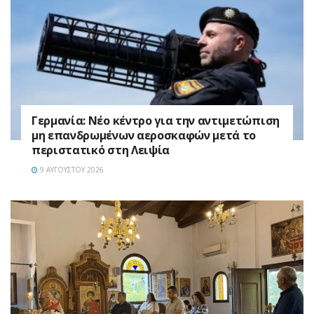
Γερμανία: Νέο κέντρο για την αντιμετώπιση
μη επανδρωμένων αεροσκαφών μετά το
περιστατικό στη Λειψία
9 ΑΥΓΟΎΣΤΟΥ 2026