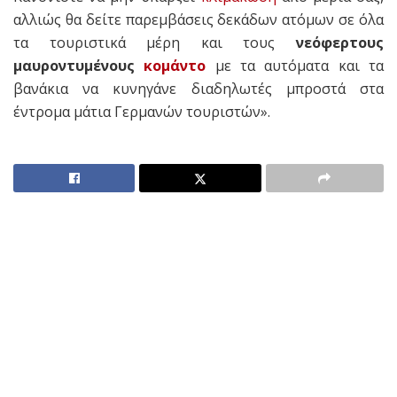
αλλιώς θα δείτε παρεμβάσεις δεκάδων ατόμων σε όλα
τα τουριστικά μέρη και τους
νεόφερτους
μαυροντυμένους
κομάντο
με τα αυτόματα και τα
βανάκια να κυνηγάνε διαδηλωτές μπροστά στα
έντρομα μάτια Γερμανών τουριστών».