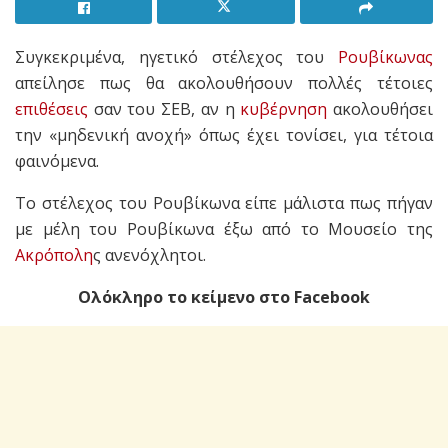
Συγκεκριμένα, ηγετικό στέλεχος του
Ρουβίκωνας
απείλησε πως θα ακολουθήσουν πολλές τέτοιες
επιθέσεις
σαν του ΣΕΒ, αν η
κυβέρνηση
ακολουθήσει
την «μηδενική ανοχή» όπως έχει τονίσει, για τέτοια
φαινόμενα.
Το στέλεχος του Ρουβίκωνα είπε μάλιστα πως πήγαν
με μέλη του Ρουβίκωνα έξω από το Μουσείο της
Ακρόπολη
ς ανενόχλητοι.
Ολόκληρο το κείμενο στο Facebook