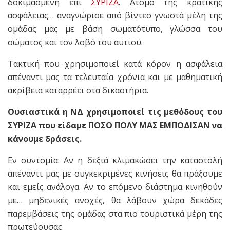
δοκιμασμένη επί
ΣΥΡΙΖΑ
. Ατομο της κρατικής
ασφάλειας… αναγνώρισε από βίντεο γνωστά μέλη της
ομάδας μας με βάση σωματότυπο, γλώσσα του
σώματος και τον λοβό του αυτιού.
Τακτική που χρησιμοποιεί κατά κόρον η ασφάλεια
απέναντι μας τα τελευταία χρόνια και με μαθηματική
ακρίβεια καταρρέει στα δικαστήρια.
Ουσιαστικά η ΝΔ χρησιμοποιεί τις μεθόδους του
ΣΥΡΙΖΑ που είδαμε ΠΟΣΟ ΠΟΛΥ ΜΑΣ ΕΜΠΟΔΙΣΑΝ να
κάνουμε δράσεις.
Εν συντομία: Αν η δεξιά κλιμακώσει την καταστολή
απέναντι μας με συγκεκριμένες κινήσεις θα πράξουμε
και εμείς ανάλογα. Αν το επόμενο διάστημα κινηθούν
με… μηδενικές ανοχές, θα λάβουν χώρα δεκάδες
παρεμβάσεις της ομάδας στα πιο τουριστικά μέρη της
πρωτεύουσας.