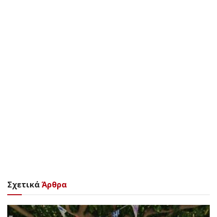
Σχετικά
Άρθρα