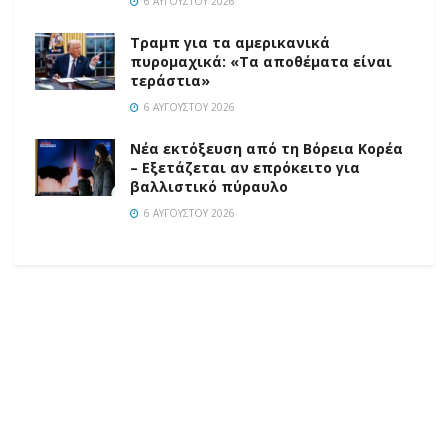
6 ΑΥΓΟΎΣΤΟΥ 2026
Τραμπ για τα αμερικανικά
πυρομαχικά: «Τα αποθέματα είναι
τεράστια»
6 ΑΥΓΟΎΣΤΟΥ 2026
Νέα εκτόξευση από τη Βόρεια Κορέα
– Εξετάζεται αν επρόκειτο για
βαλλιστικό πύραυλο
6 ΑΥΓΟΎΣΤΟΥ 2026