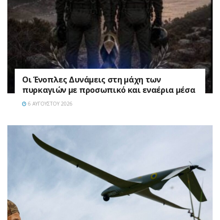
Οι Ένοπλες Δυνάμεις στη μάχη των
πυρκαγιών με προσωπικό και εναέρια μέσα
6 ΑΥΓΟΎΣΤΟΥ 2026