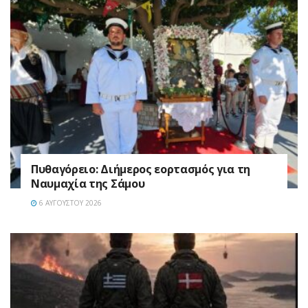
Πυθαγόρειο: Διήμερος εορτασμός για τη
Ναυμαχία της Σάμου
6 ΑΥΓΟΎΣΤΟΥ 2026