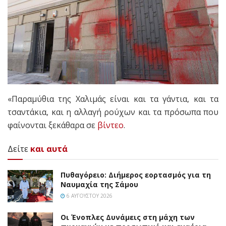
«Παραμύθια της Χαλιμάς είναι και τα γάντια, και τα
τσαντάκια, και η αλλαγή ρούχων και τα πρόσωπα που
φαίνονται ξεκάθαρα σε
βίντεο
.
Δείτε
και αυτά
Πυθαγόρειο: Διήμερος εορτασμός για τη
Ναυμαχία της Σάμου
6 ΑΥΓΟΎΣΤΟΥ 2026
Οι Ένοπλες Δυνάμεις στη μάχη των