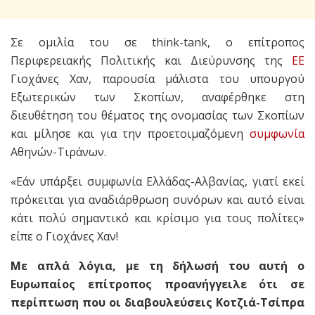
Σε ομιλία του σε think-tank, ο επίτροπος
Περιφερειακής Πολιτικής και Διεύρυνσης της
ΕΕ
Γιοχάνες Χαν, παρουσία μάλιστα του υπουργού
Εξωτερικών των Σκοπίων, αναφέρθηκε στη
διευθέτηση του θέματος της ονομασίας των Σκοπίων
και μίλησε και για την προετοιμαζόμενη
συμφωνία
Αθηνών-Τιράνων.
«Εάν υπάρξει συμφωνία Ελλάδας-Αλβανίας, γιατί εκεί
πρόκειται για αναδιάρθρωση συνόρων και αυτό είναι
κάτι πολύ σημαντικό και κρίσιμο για τους πολίτες»
είπε ο Γιοχάνες Χαν!
Με απλά λόγια, με τη δήλωσή του αυτή ο
Ευρωπαίος επίτροπος προανήγγειλε ότι σε
περίπτωση που οι διαβουλεύσεις Κοτζιά-Τσίπρα