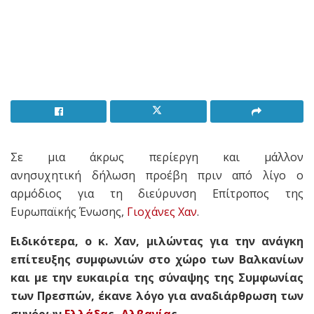
Σε μια άκρως περίεργη και μάλλον
ανησυχητική δήλωση προέβη πριν από λίγο ο
αρμόδιος για τη διεύρυνση Επίτροπος της
Ευρωπαϊκής Ένωσης,
Γιοχάνες Χαν
.
Ειδικότερα, ο κ. Χαν, μιλώντας για την ανάγκη
επίτευξης συμφωνιών στο χώρο των Βαλκανίων
και με την ευκαιρία της σύναψης της Συμφωνίας
των Πρεσπών, έκανε λόγο για αναδιάρθρωση των
συνόρων
Ελλάδα
ς-
Αλβανία
ς.