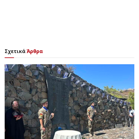
Σχετικά
Άρθρα