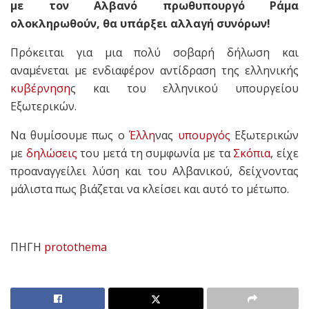
με τον Αλβανό πρωθυπουργό Ράμα
ολοκληρωθούν, θα υπάρξει αλλαγή συνόρων!
Πρόκειται για μια πολύ σοβαρή δήλωση και
αναμένεται με ενδιαφέρον αντίδραση της ελληνικής
κυβέρνηση
ς και του ελληνικού υπουργείου
Εξωτερικών.
Να θυμίσουμε πως ο
Έλλη
νας
υπουργός
Εξωτερικών
με
δηλώσεις
του μετά τη συμφωνία με τα
Σκόπια
, είχε
προαναγγείλει λύση και του Αλβανικού, δείχνοντας
μάλιστα πως βιάζεται να κλείσει και αυτό το μέτωπο.
ΠΗΓΗ
protothema