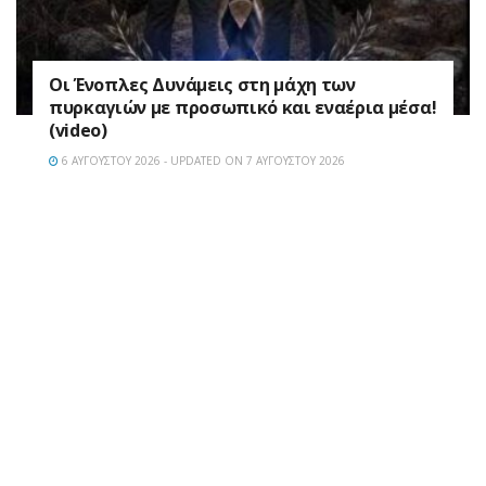
Οι Ένοπλες Δυνάμεις στη μάχη των
πυρκαγιών με προσωπικό και εναέρια μέσα!
(video)
6 ΑΥΓΟΎΣΤΟΥ 2026 - UPDATED ON 7 ΑΥΓΟΎΣΤΟΥ 2026