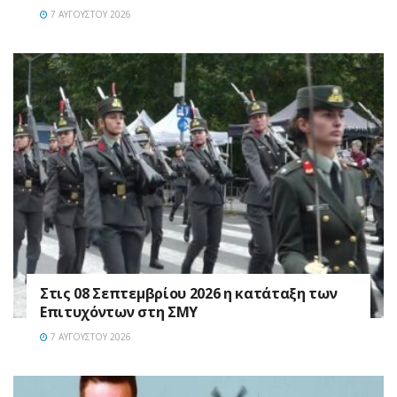
7 ΑΥΓΟΎΣΤΟΥ 2026
Στις 08 Σεπτεμβρίου 2026 η κατάταξη των
Επιτυχόντων στη ΣΜΥ
7 ΑΥΓΟΎΣΤΟΥ 2026