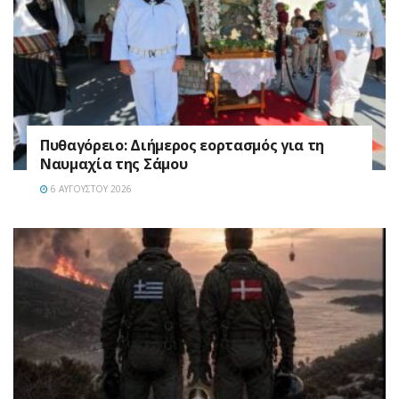
Πυθαγόρειο: Διήμερος εορτασμός για τη
Ναυμαχία της Σάμου
6 ΑΥΓΟΎΣΤΟΥ 2026