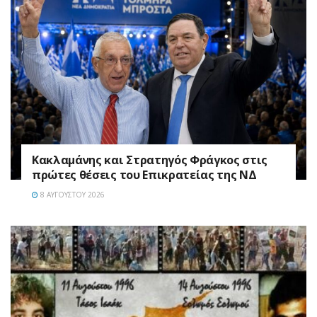
Κακλαμάνης και Στρατηγός Φράγκος στις
πρώτες θέσεις του Επικρατείας της ΝΔ
8 ΑΥΓΟΎΣΤΟΥ 2026