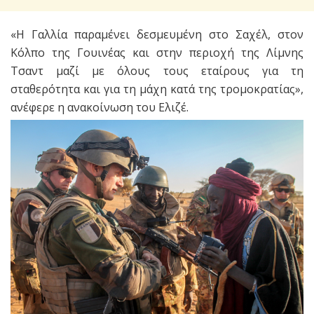
«Η Γαλλία παραμένει δεσμευμένη στο Σαχέλ, στον
Κόλπο της Γουινέας και στην περιοχή της Λίμνης
Τσαντ μαζί με όλους τους εταίρους για τη
σταθερότητα και για τη μάχη κατά της τρομοκρατίας»,
ανέφερε η ανακοίνωση του Ελιζέ.