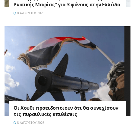
Ρωσικής Μαφίας” για 3 φόνους στην Ελλάδα
8 ΑΥΓΟΎΣΤΟΥ 2026
Οι Χούθι προειδοποιούν ότι θα συνεχίσουν
τις πυραυλικές επιθέσεις
8 ΑΥΓΟΎΣΤΟΥ 2026