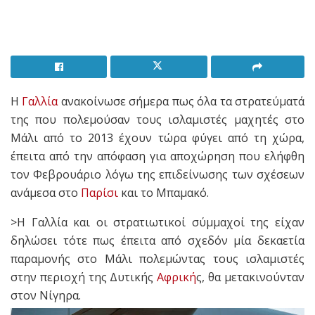
Η
Γαλλία
ανακοίνωσε σήμερα πως όλα τα στρατεύματά
της που πολεμούσαν τους ισλαμιστές μαχητές στο
Μάλι από το 2013 έχουν τώρα φύγει από τη χώρα,
έπειτα από την απόφαση για αποχώρηση που ελήφθη
τον Φεβρουάριο λόγω της επιδείνωσης των σχέσεων
ανάμεσα στο
Παρίσι
και το Μπαμακό.
>Η Γαλλία και οι στρατιωτικοί σύμμαχοί της είχαν
δηλώσει τότε πως έπειτα από σχεδόν μία δεκαετία
παραμονής στο Μάλι πολεμώντας τους ισλαμιστές
στην περιοχή της Δυτικής
Αφρική
ς, θα μετακινούνταν
στον Νίγηρα.