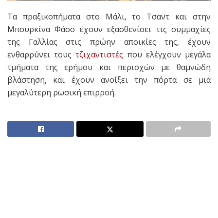
Τα πραξικοπήματα στο Μάλι, το Τσαντ και στην
Μπουρκίνα Φάσο έχουν εξασθενίσει τις συμμαχίες
της Γαλλίας στις πρώην αποικίες της, έχουν
ενθαρρύνει τους
τζιχαντιστές
που ελέγχουν μεγάλα
τμήματα της ερήμου και περιοχών με θαμνώδη
βλάστηση, και έχουν ανοίξει την πόρτα σε μια
μεγαλύτερη ρωσική επιρροή.