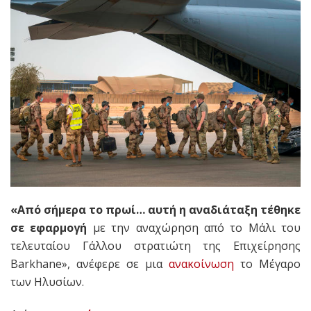
«Από σήμερα το πρωί… αυτή η αναδιάταξη τέθηκε
σε εφαρμογή
με την αναχώρηση από το Μάλι του
τελευταίου Γάλλου στρατιώτη της Επιχείρησης
Barkhane», ανέφερε σε μια
ανακοίνωση
το Μέγαρο
των Ηλυσίων.