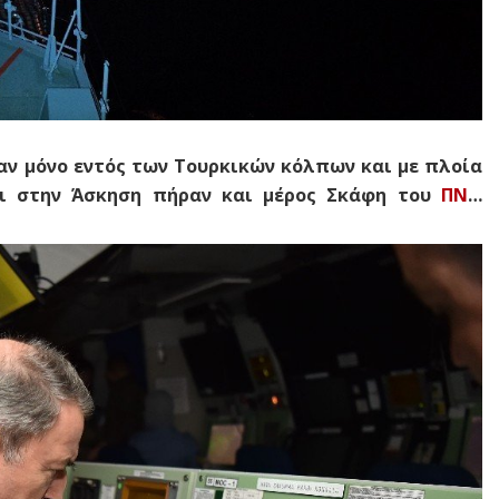
αν μόνο εντός των Τουρκικών κόλπων και με πλοία
τι στην Άσκηση πήραν και μέρος Σκάφη του
ΠΝ
…