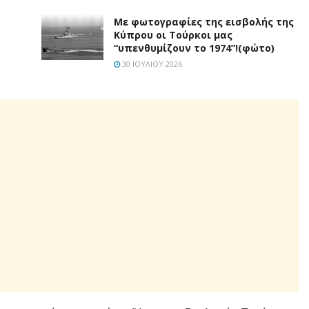
Με φωτογραφίες της εισβολής της
Κύπρου οι Τούρκοι μας
“υπενθυμίζουν το 1974”!(φώτο)
30 ΙΟΥΛΊΟΥ 2026