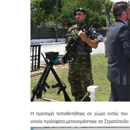
Η προτομή τοποθετήθηκε σε χώρο εντός του
οποίο πρόσφατα μετονομάστηκε σε Στρατόπεδ