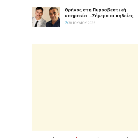
Θρήνος στη Πυροσβεστική
υπηρεσία …Σήμερα οι κηδείες
30 ΙΟΥΛΊΟΥ 2026