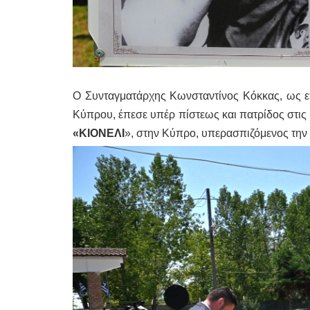
Ο Συνταγματάρχης Κωνσταντίνος Κόκκας, ως ε
Κύπρου, έπεσε υπέρ πίστεως και πατρίδος στις
«ΚΙΟΝΕΛΙ
», στην Κύπρο, υπερασπιζόμενος την