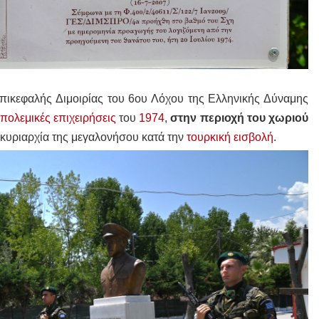
πικεφαλής Διμοιρίας του 6ου Λόχου της Ελληνικής Δύναμης
πολεμικές επιχειρήσεις
του
1974
,
στην περιοχή του χωριού
 κυριαρχία της μεγαλονήσου κατά την
τουρκική εισβολή
.