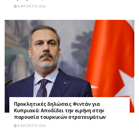
8 ΑΥΓΟΎΣΤΟΥ 2026
Προκλητικές δηλώσεις Φιντάν για
Κυπριακό: Αποδίδει την ειρήνη στην
παρουσία τουρκικών στρατευμάτων
8 ΑΥΓΟΎΣΤΟΥ 2026