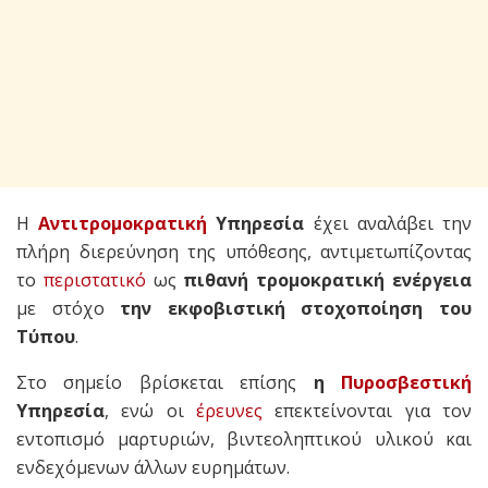
Η
Αντιτρομοκρατική
Υπηρεσία
έχει αναλάβει την
πλήρη διερεύνηση της υπόθεσης, αντιμετωπίζοντας
το
περιστατικό
ως
πιθανή τρομοκρατική ενέργεια
με στόχο
την εκφοβιστική στοχοποίηση του
Τύπου
.
Στο σημείο βρίσκεται επίσης
η
Πυροσβεστική
Υπηρεσία
, ενώ οι
έρευνες
επεκτείνονται για τον
εντοπισμό μαρτυριών, βιντεοληπτικού υλικού και
ενδεχόμενων άλλων ευρημάτων.