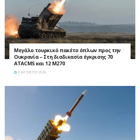
Μεγάλο τουρκικό πακέτο όπλων προς την
Ουκρανία – Στη διαδικασία έγκρισης 70
ATACMS και 12 M270
9 ΑΥΓΟΎΣΤΟΥ 2026