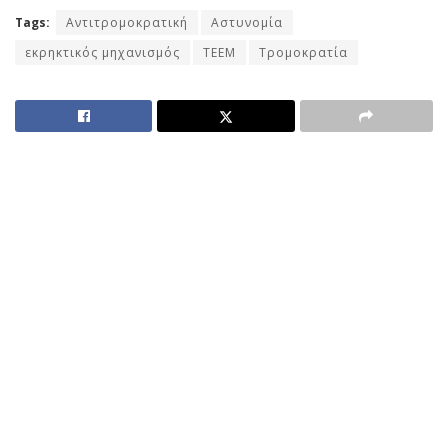
Tags:
Αντιτρομοκρατική
Αστυνομία
εκρηκτικός μηχανισμός
ΤΕΕΜ
Τρομοκρατία