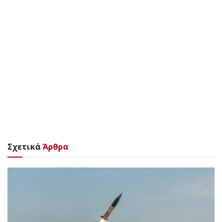
Σχετικά
Άρθρα