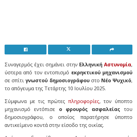
Συναγερμός έχει σημάνει στην
Ελληνική
Αστυνομία
,
ύστερα από τον εντοπισμό
εκρηκτικού μηχανισμού
σε σπίτι
γνωστού δημοσιογράφου
στο
Νέο Ψυχικό
,
το απόγευμα της Τετάρτης 10 Ιουλίου 2025.
Σύμφωνα με τις πρώτες
πληροφορίες
, τον ύποπτο
μηχανισμό εντόπισε
ο φρουρός ασφαλείας
του
δημοσιογράφου, ο οποίος παρατήρησε ύποπτο
αντικείμενο κοντά στην είσοδο της οικίας.