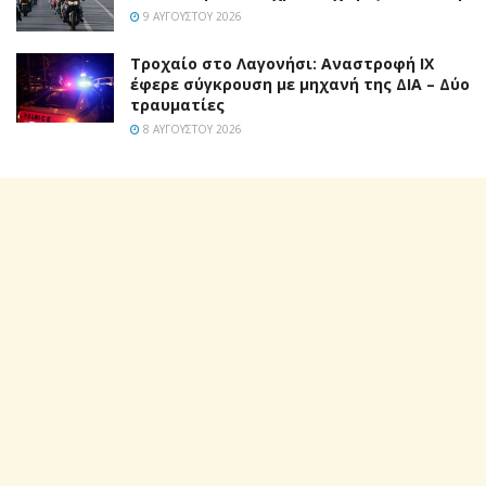
9 ΑΥΓΟΎΣΤΟΥ 2026
Τροχαίο στο Λαγονήσι: Αναστροφή ΙΧ
έφερε σύγκρουση με μηχανή της ΔΙΑ – Δύο
τραυματίες
8 ΑΥΓΟΎΣΤΟΥ 2026