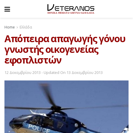
Home
Ελλάδα
Aπόπειρα απαγωγής γόνου
γνωστής οικογενείας
εφοπλιστών
12 Δεκεμβρίου 2013 - Updated On 13 Δεκεμβρίου 2013