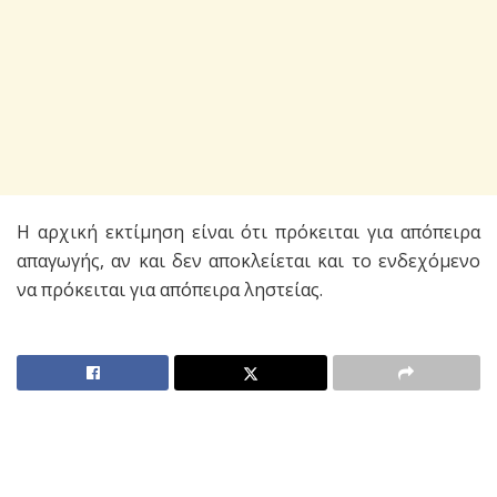
Η αρχική εκτίμηση είναι ότι πρόκειται για απόπειρα
απαγωγής, αν και δεν αποκλείεται και το ενδεχόμενο
να πρόκειται για απόπειρα ληστείας.