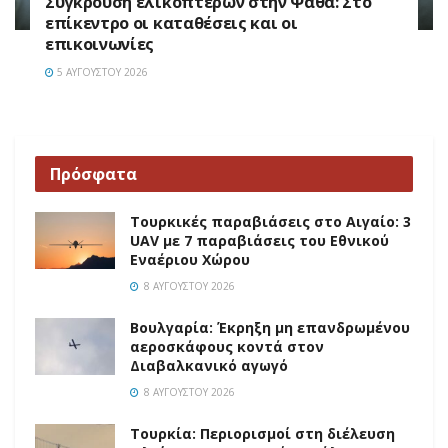
Σύγκρουση ελικοπτέρων στην Ψάθα: Στο
επίκεντρο οι καταθέσεις και οι
επικοινωνίες
5 ΑΥΓΟΎΣΤΟΥ 2026
Πρόσφατα
Τουρκικές παραβιάσεις στο Αιγαίο: 3
UAV με 7 παραβιάσεις του Εθνικού
Εναέριου Χώρου
8 ΑΥΓΟΎΣΤΟΥ 2026
Βουλγαρία: Έκρηξη μη επανδρωμένου
αεροσκάφους κοντά στον
Διαβαλκανικό αγωγό
8 ΑΥΓΟΎΣΤΟΥ 2026
Τουρκία: Περιορισμοί στη διέλευση