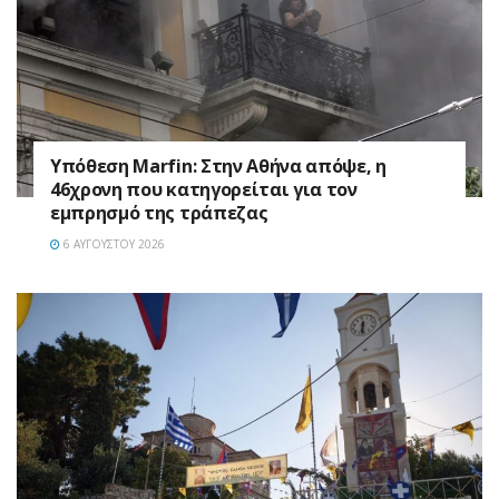
Υπόθεση Marfin: Στην Αθήνα απόψε, η
46χρονη που κατηγορείται για τον
εμπρησμό της τράπεζας
6 ΑΥΓΟΎΣΤΟΥ 2026