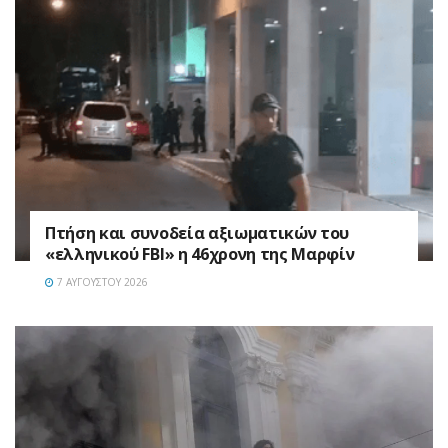
Πτήση και συνοδεία αξιωματικών του
«ελληνικού FBI» η 46χρονη της Μαρφίν
7 ΑΥΓΟΎΣΤΟΥ 2026