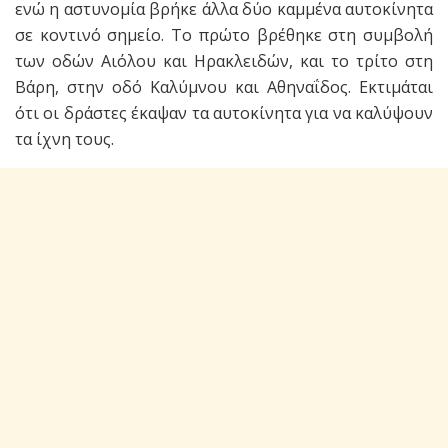
ενώ η αστυνομία βρήκε άλλα δύο καμμένα αυτοκίνητα
σε κοντινό σημείο. Το πρώτο βρέθηκε στη συμβολή
των οδών Αιόλου και Ηρακλειδών, και το τρίτο στη
Βάρη, στην οδό Καλύμνου και Αθηναΐδος. Εκτιμάται
ότι οι δράστες έκαψαν τα αυτοκίνητα για να καλύψουν
τα ίχνη τους.