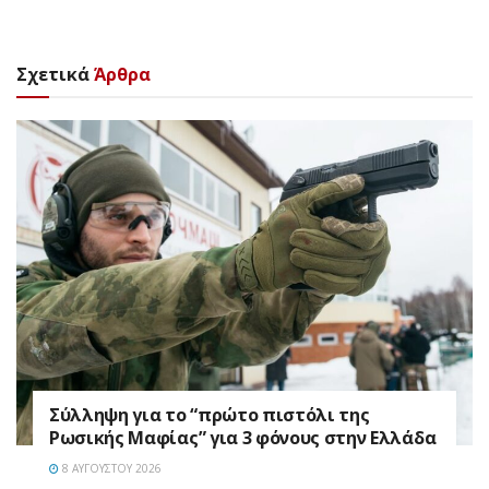
Σχετικά
Άρθρα
Σύλληψη για το “πρώτο πιστόλι της
Ρωσικής Μαφίας” για 3 φόνους στην Ελλάδα
8 ΑΥΓΟΎΣΤΟΥ 2026