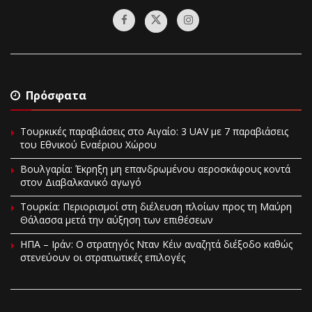
Πρόσφατα
Τουρκικές παραβιάσεις στο Αιγαίο: 3 UAV με 7 παραβιάσεις
του Εθνικού Εναέριου Χώρου
Βουλγαρία: Έκρηξη μη επανδρωμένου αεροσκάφους κοντά
στον Διαβαλκανικό αγωγό
Τουρκία: Περιορισμοί στη διέλευση πλοίων προς τη Μαύρη
Θάλασσα μετά την αύξηση των επιθέσεων
ΗΠΑ – Ιράν: Ο στρατηγός Νταν Κέιν αναζητά διέξοδο καθώς
στενεύουν οι στρατιωτικές επιλογές