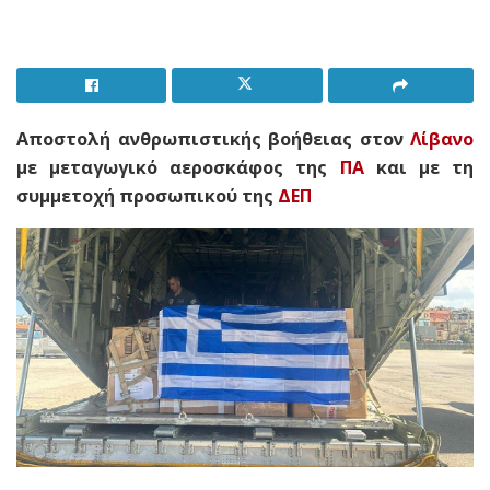
Αποστολή ανθρωπιστικής βοήθειας στον
Λίβανο
με μεταγωγικό αεροσκάφος της
ΠΑ
και με τη
συμμετοχή προσωπικού της
ΔΕΠ