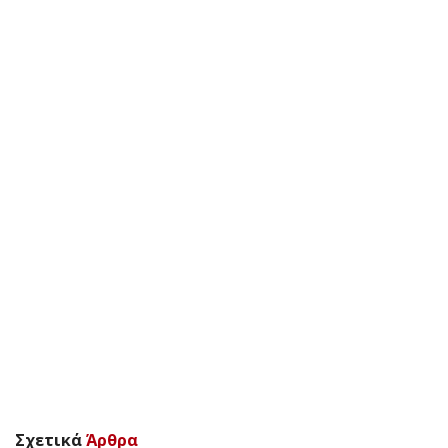
Σχετικά
Άρθρα