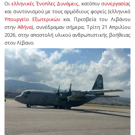
Οι
ελληνικές Ένοπλες Δυνάμεις
, κατόπιν
συνεργασία
ς
και συντονισμού με τους αρμόδιους φορείς (ελληνικό
Υπουργείο Εξωτερικών
και Πρεσβεία του Λιβάνου
στην
Αθήνα
), συνέδραμαν σήμερα, Τρίτη 21 Απριλίου
2026, στην αποστολή υλικού ανθρωπιστικής βοήθειας
στον Λίβανο.