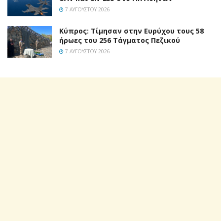
7 ΑΥΓΟΎΣΤΟΥ 2026
Κύπρος: Τίμησαν στην Ευρύχου τους 58
ήρωες του 256 Τάγματος Πεζικού
7 ΑΥΓΟΎΣΤΟΥ 2026