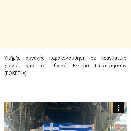
Υπήρξε συνεχής παρακολούθηση σε πραγματικό
χρόνο, από το Εθνικό Κέντρο Επιχειρήσεων
(ΕΘΚΕΠΙΧ).