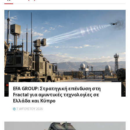
EFA GROUP: Στρατηγική επένδυση στη
Fractal για αμυντικές τεχνολογίες σε
Ελλάδα και Κύπρο
7 ΑΥΓΟΎΣΤΟΥ 2026