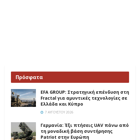
Πρόσφατα
EFA GROUP: Στρατηγική επένδυση στη
Fractal για αμυντικές τεχνολογίες σε
Ελλάδα και Κύπρο
7 ΑΥΓΟΎΣΤΟΥ 2026
Γερμανία: Έξι πτήσεις UAV πάνω από
τη μοναδική βάση συντήρησης
Patriot στην Ευρώπη