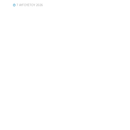
7 ΑΥΓΟΎΣΤΟΥ 2026