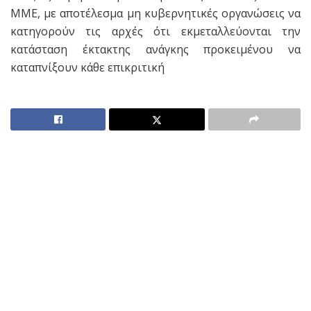
ΜΜΕ, με αποτέλεσμα μη κυβερνητικές οργανώσεις να
κατηγορούν τις αρχές ότι εκμεταλλεύονται την
κατάσταση έκτακτης ανάγκης προκειμένου να
καταπνίξουν κάθε επικριτική