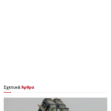
Σχετικά
Άρθρα