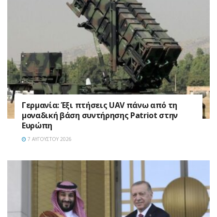
Γερμανία: Έξι πτήσεις UAV πάνω από τη
μοναδική βάση συντήρησης Patriot στην
Ευρώπη
7 ΑΥΓΟΎΣΤΟΥ 2026