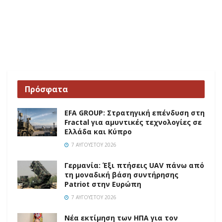
Πρόσφατα
EFA GROUP: Στρατηγική επένδυση στη
Fractal για αμυντικές τεχνολογίες σε
Ελλάδα και Κύπρο
7 ΑΥΓΟΎΣΤΟΥ 2026
Γερμανία: Έξι πτήσεις UAV πάνω από
τη μοναδική βάση συντήρησης
Patriot στην Ευρώπη
7 ΑΥΓΟΎΣΤΟΥ 2026
Νέα εκτίμηση των ΗΠΑ για τον