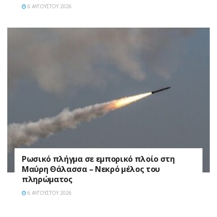
6 ΑΥΓΟΎΣΤΟΥ 2026
Ρωσικό πλήγμα σε εμπορικό πλοίο στη
Μαύρη Θάλασσα – Νεκρό μέλος του
πληρώματος
6 ΑΥΓΟΎΣΤΟΥ 2026