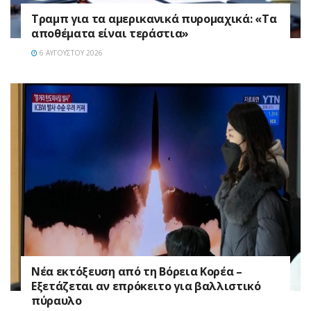
Τραμπ για τα αμερικανικά πυρομαχικά: «Τα
αποθέματα είναι τεράστια»
6 ΑΥΓΟΎΣΤΟΥ 2026
Νέα εκτόξευση από τη Βόρεια Κορέα –
Εξετάζεται αν επρόκειτο για βαλλιστικό
πύραυλο