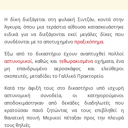
Η δίκη διεξάγεται στη φυλακή Σιντζάν, κοντά στην
Άγκυρα, όπου μια τεράστια αίθουσα κατασκευάστηκε
ειδικά για να διεξάγονται εκεί μεγάλες δίκες που
συνδέονται με το αποτυχημένο
πραξικόπημα
.
Έξω από το δικαστήριο έχουν αναπτυχθεί πολλοί
αστυνομικοί
, καθώς και
τεθωρακισμένα
οχήματα, ένα
μη επανδρωμένο αεροσκάφος και ελεύθεροι
σκοπευτές, μεταδίδει το Γαλλικό Πρακτορείο.
Κατά την άφιξή τους στο δικαστήριο υπό ισχυρή
αστυνομική συνοδεία, οι κατηγορούμενοι
αποδοκιμάστηκαν από δεκάδες διαδηλωτές που
κρατούσαν πανό ζητώντας να τους επιβληθεί η
θανατική ποινή. Μερικοί πέταξαν προς την πλευρά
τους θηλιές.