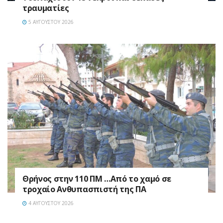
τραυματίες
5 ΑΥΓΟΎΣΤΟΥ 2026
Θρήνος στην 110 ΠΜ …Από το χαμό σε
τροχαίο Ανθυπασπιστή της ΠΑ
4 ΑΥΓΟΎΣΤΟΥ 2026