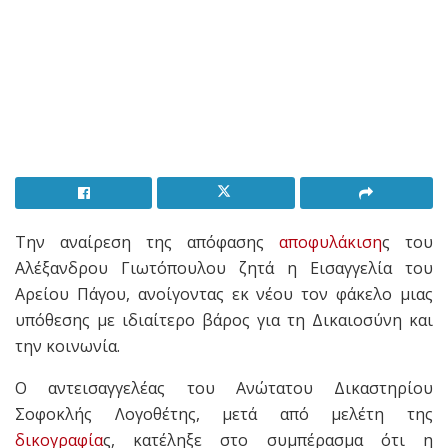
Την αναίρεση της απόφασης
αποφυλάκιση
ς του
Αλέξανδρου Γιωτόπουλου ζητά η Εισαγγελία του
Αρείου Πάγου, ανοίγοντας εκ νέου τον φάκελο μιας
υπόθεσης με ιδιαίτερο βάρος για τη Δικαιοσύνη και
την κοινωνία.
Ο αντεισαγγελέας του Ανώτατου Δικαστηρίου
Σοφοκλής Λογοθέτης, μετά από μελέτη της
δικογραφία
ς, κατέληξε στο συμπέρασμα ότι η