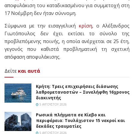
αποφυλάκιση του καταδικασμένου για συμμετοχή στη
17 Νοέμβρη δεν ήταν σύννομη.
Σύμφωνα με την εισαγγελική
κρίση
, ο Αλέξανδρος
Γιωτόπουλος δεν έχει εκτίσει το σύνολο της
προβλεπόμενης ποινής, η οποία ανέρχεται σε 25 έτη,
γεγονός που καθιστά προβληματική τη σχετική
απόφαση αποφυλάκισης.
Δείτε
και αυτά
Κρήτη: Τρεις επιχειρήσεις διάσωσης
λαθρομεταναστών – Συνελήφθη 16χρονος
διακινητής
5 ΑΥΓΟΎΣΤΟΥ 2026
Ρωσικά πλήγματα σε Κίεβο και
περιφέρεια: Τουλάχιστον 15 νεκροί και
δεκάδες τραυματίες
5 ΑΥΓΟΎΣΤΟΥ 2026