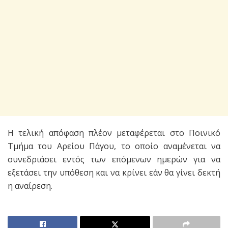
Η τελική απόφαση πλέον μεταφέρεται στο Ποινικό
Τμήμα του Αρείου Πάγου, το οποίο αναμένεται να
συνεδριάσει εντός των επόμενων ημερών για να
εξετάσει την υπόθεση και να κρίνει εάν θα γίνει δεκτή
η αναίρεση.