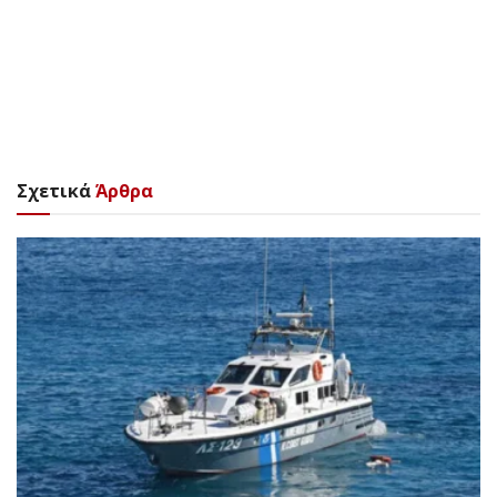
Σχετικά
Άρθρα