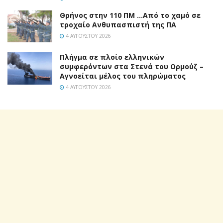
Θρήνος στην 110 ΠΜ …Από το χαμό σε
τροχαίο Ανθυπασπιστή της ΠΑ
4 ΑΥΓΟΎΣΤΟΥ 2026
Πλήγμα σε πλοίο ελληνικών
συμφερόντων στα Στενά του Ορμούζ –
Αγνοείται μέλος του πληρώματος
4 ΑΥΓΟΎΣΤΟΥ 2026