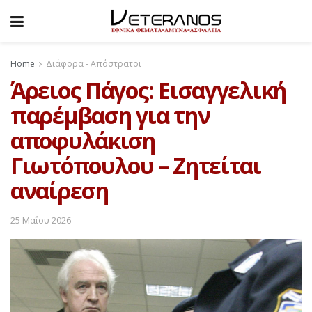
Home
Διάφορα - Απόστρατοι
Άρειος Πάγος: Εισαγγελική
παρέμβαση για την
αποφυλάκιση
Γιωτόπουλου – Ζητείται
αναίρεση
25 Μαΐου 2026