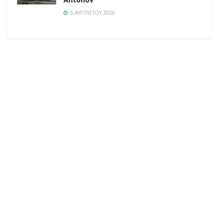
5 ΑΥΓΟΎΣΤΟΥ 2026