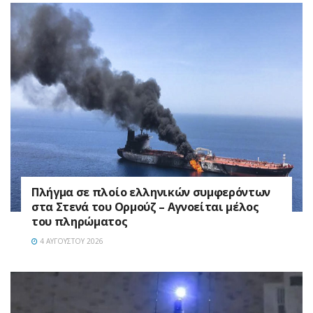
Πλήγμα σε πλοίο ελληνικών συμφερόντων
στα Στενά του Ορμούζ – Αγνοείται μέλος
του πληρώματος
4 ΑΥΓΟΎΣΤΟΥ 2026