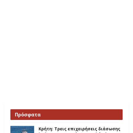
Πρόσφατα
Κρήτη: Τρεις επιχειρήσεις διάσωσης