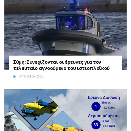
Σύμη: Συνεχίζονται οι έρευνες για τον
τελευταίο αγνοούμενο του ιστιοπλοϊκού
4 ΑΥΓΟΎΣΤΟΥ 2026