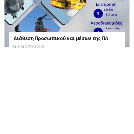
Διάθεση Προσωπικού και μέσων της ΠΑ
4 ΑΥΓΟΎΣΤΟΥ 2026