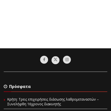
Πρόσφατα
Κρήτη: Τρεις επιχειρήσεις διάσωσης λαθρομεταναστών –
Συνελήφθη 16χρονος διακινητής