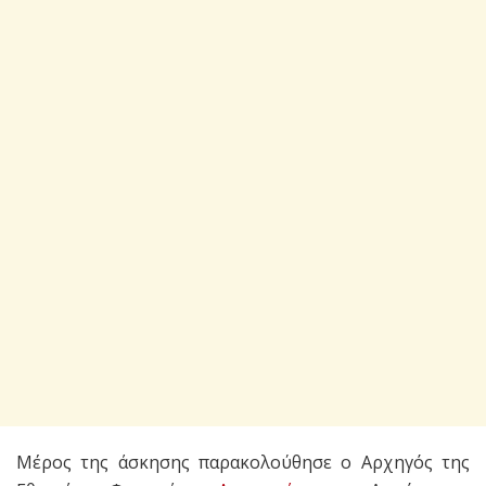
Μέρος της άσκησης παρακολούθησε ο Αρχηγός της