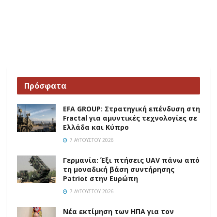
Πρόσφατα
EFA GROUP: Στρατηγική επένδυση στη
Fractal για αμυντικές τεχνολογίες σε
Ελλάδα και Κύπρο
7 ΑΥΓΟΎΣΤΟΥ 2026
Γερμανία: Έξι πτήσεις UAV πάνω από
τη μοναδική βάση συντήρησης
Patriot στην Ευρώπη
7 ΑΥΓΟΎΣΤΟΥ 2026
Νέα εκτίμηση των ΗΠΑ για τον