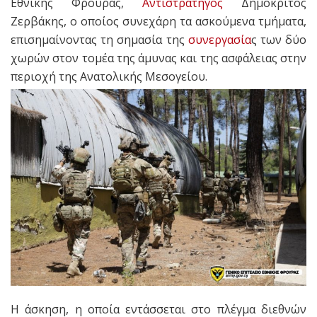
Εθνικής Φρουράς,
Αντιστράτηγος
Δημόκριτος
Ζερβάκης, ο οποίος συνεχάρη τα ασκούμενα τμήματα,
επισημαίνοντας τη σημασία της
συνεργασία
ς των δύο
χωρών στον τομέα της άμυνας και της ασφάλειας στην
περιοχή της Ανατολικής Μεσογείου.
Η άσκηση, η οποία εντάσσεται στο πλέγμα διεθνών