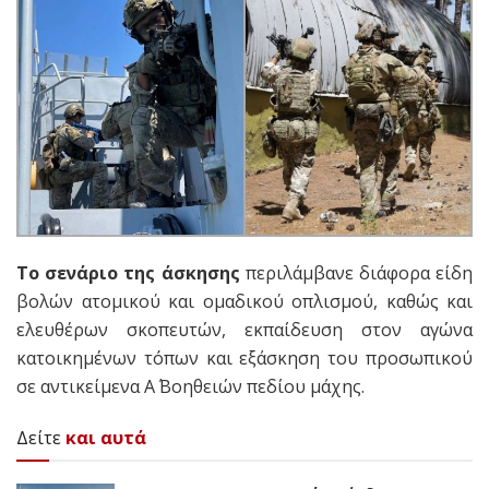
Το σενάριο της άσκησης
περιλάμβανε διάφορα είδη
βολών ατομικού και ομαδικού οπλισμού, καθώς και
ελευθέρων σκοπευτών, εκπαίδευση στον αγώνα
κατοικημένων τόπων και εξάσκηση του προσωπικού
σε αντικείμενα Α΄ Βοηθειών πεδίου μάχης.
Δείτε
και αυτά