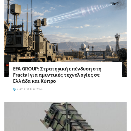
EFA GROUP: Στρατηγική επένδυση στη
Fractal για αμυντικές τεχνολογίες σε
Ελλάδα και Κύπρο
7 ΑΥΓΟΎΣΤΟΥ 2026