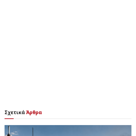
Σχετικά
Άρθρα