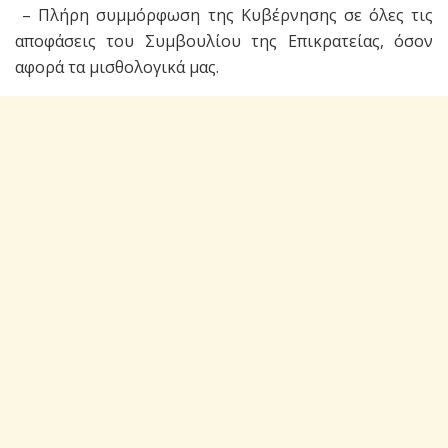
– Πλήρη συμμόρφωση της Κυβέρνησης σε όλες τις
αποφάσεις του Συμβουλίου της Επικρατείας, όσον
αφορά τα μισθολογικά μας.