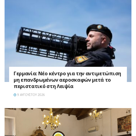
Γερμανία: Νέο κέντρο για την αντιμετώπιση
μη επανδρωμένων αεροσκαφών μετά το
περιστατικό στη Λειψία
9 ΑΥΓΟΎΣΤΟΥ 2026