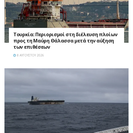
Τουρκία: Περιορισμοί στη διέλευση πλοίων
προς τη Μαύρη Θάλασσα μετά την αύξηση
των επιθέσεων
8 ΑΥΓΟΎΣΤΟΥ 2026