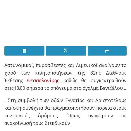
Aστυνομικοί, πυροσβέστες και Λιμενικοί ανοίγουν το
χορό των κινητοποιήσεων της 82ης Διεθνούς
Έκθεσης
Θεσσαλονίκη
ς καθώς θα συγκεντρωθούν
στις18.00 σήμερα το απόγευμα στο άγαλμα Βενιζέλου…
…Στη συμβολή των οδών Εγνατίας και Αριστοτέλους
και στη συνέχεια θα πραγματοποιήσουν πορεία στους
κεντρικούς δρόμους. Όπως αναφέρουν σε
ανακοίνωσή τους διεκδικούν