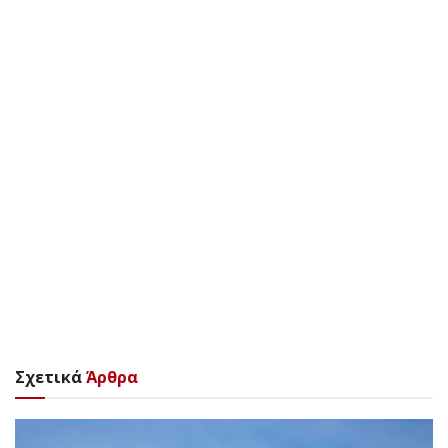
Σχετικά
Άρθρα