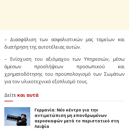
– Διασφάλιση των ασφαλιστικών μας ταμείων και
διατήρηση της αυτοτέλειας αυτών.
– Ενίσχυση του αξιόμαχου των Υπηρεσιών, μέσω
άμεσων προσλήψεων προσωπικού και
χρηματοδότησης του προϋπολογισμό των Σωμάτων
για τον υλικοτεχνικό εξοπλισμό τους.
Δείτε
και αυτά
Γερμανία: Νέο κέντρο για την
αντιμετώπιση μη επανδρωμένων
αεροσκαφών μετά το περιστατικό στη
Λειψία