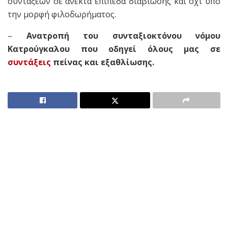
συντάξεων σε ανεκτά επίπεδα διαβίωσης και όχι υπό
την μορφή φιλοδωρήματος.
–
Ανατροπή του συνταξιοκτόνου νόμου
Κατρούγκαλου που οδηγεί όλους μας σε
συντάξεις
πείνας και εξαθλίωσης.