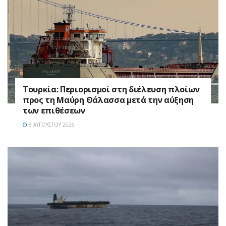
Τουρκία: Περιορισμοί στη διέλευση πλοίων
προς τη Μαύρη Θάλασσα μετά την αύξηση
των επιθέσεων
8 ΑΥΓΟΎΣΤΟΥ 2026