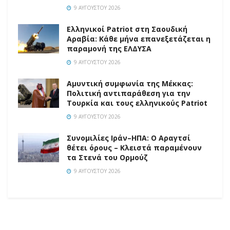
9 ΑΥΓΟΎΣΤΟΥ 2026
Ελληνικοί Patriot στη Σαουδική
Αραβία: Κάθε μήνα επανεξετάζεται η
παραμονή της ΕΛΔΥΣΑ
9 ΑΥΓΟΎΣΤΟΥ 2026
Αμυντική συμφωνία της Μέκκας:
Πολιτική αντιπαράθεση για την
Τουρκία και τους ελληνικούς Patriot
9 ΑΥΓΟΎΣΤΟΥ 2026
Συνομιλίες Ιράν–ΗΠΑ: Ο Αραγτσί
θέτει όρους – Κλειστά παραμένουν
τα Στενά του Ορμούζ
9 ΑΥΓΟΎΣΤΟΥ 2026