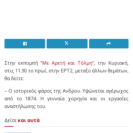
Στην εκπομπή “
Με Αρετή και Τόλμη
“, την Κυριακή,
στις 11.30 το πρωί, στην ΕΡΤ2, μεταξύ άλλων θεμάτων,
θα δείτε:
– Ο ιστορικός φάρος της Ανδρου. Υψώνεται αγέρωχος
από το 1874. Η γενναία χορηγία και οι εργασίες
αναστήλωσης του.
Δείτε
και αυτά