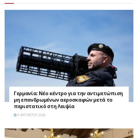
Γερμανία: Νέο κέντρο για την αντιμετώπιση
μη επανδρωμένων αεροσκαφών μετά το
περιστατικό στη Λειψία
9 ΑΥΓΟΎΣΤΟΥ 2026