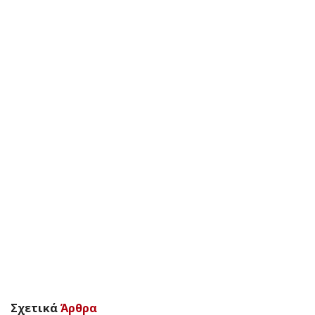
Σχετικά
Άρθρα