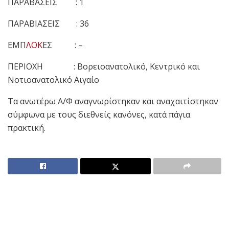
ΠΑΡΑΒΑΣΕΙΣ : 1
ΠΑΡΑΒΙΑΣΕΙΣ : 36
ΕΜΠ
ΛΟΚ
ΕΣ : –
ΠΕΡΙΟΧΗ : Βορειοανατολικό, Κεντρικό και
Νοτιοανατολικό Αιγαίο
Τα ανωτέρω Α/Φ αναγνωρίστηκαν και αναχαιτίστηκαν
σύμφωνα με τους διεθνείς κανόνες, κατά πάγια
πρακτική.