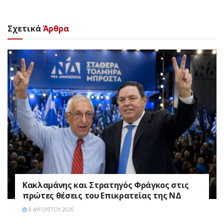
Σχετικά
Άρθρα
Κακλαμάνης και Στρατηγός Φράγκος στις
πρώτες θέσεις του Επικρατείας της ΝΔ
8 ΑΥΓΟΎΣΤΟΥ 2026