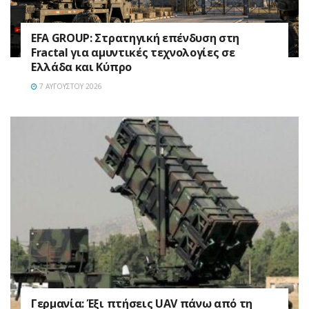
EFA GROUP: Στρατηγική επένδυση στη
Fractal για αμυντικές τεχνολογίες σε
Ελλάδα και Κύπρο
7 ΑΥΓΟΎΣΤΟΥ 2026
Γερμανία: Έξι πτήσεις UAV πάνω από τη