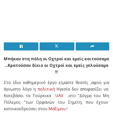
Μπήκαν στη πόλη οι Οχτροί και εμείς κοιτούσαμε
…Κρατούσαν δίκιο οι Οχτροί και εμείς γελούσαμε
!!
Στο ίδιο καθημερινό έργο είμαστε θεατές ,αφού για
άγνωστο λόγο η
πολιτική
Ηγεσία δεν αποφασίζει να
Κατεβάσει τα Τούρκικα
UAV
,στο “Δόγμα του Μη
Πόλεμος “των Ορφανών του Σημίτη, που έχουν
κατοικοεδρεύσει στου
Μαξίμου
!