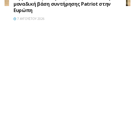
μοναδική βάση συντήρησης Patriot στην
Ευρώπη
7 ΑΥΓΟΎΣΤΟΥ 2026