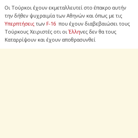
Οι Τούρκοι έχουν εκμεταλλευτεί στο έπακρο αυτήν
την δήθεν ψυχραιμία των Αθηνών και όπως με τις
Υπερπτήσεις
των
F-16
που έχουν διαβεβαιώσει τους
Τούρκους Χειριστές οτι οι
Έλλη
νες δεν θα τους
Καταρρίψουν και έχουν αποθρασυνθεί