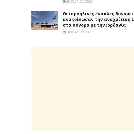
28 ΙΟΥΛΊΟΥ 2026
Οι ισραηλινές ένοπλες δυνάμει
ανακοίνωσαν την αναχαίτιση 
στα σύνορα με την Ιορδανία
28 ΙΟΥΛΊΟΥ 2026