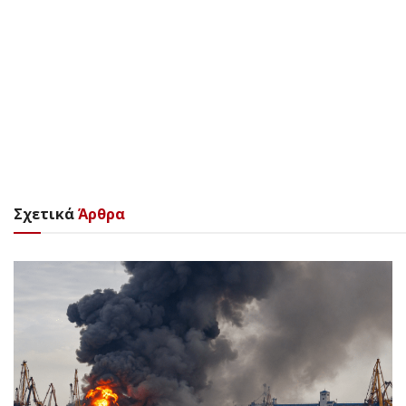
Σχετικά
Άρθρα