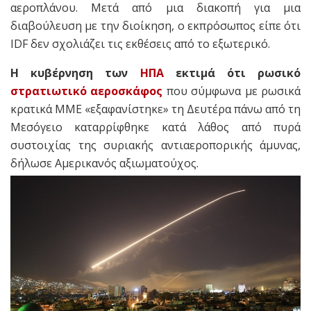
αεροπλάνου.
Μετά από μια διακοπή για μια
διαβούλευση με την διοίκηση, ο εκπρόσωπος είπε ότι
IDF δεν σχολιάζει τις εκθέσεις από το εξωτερικό.
Η κυβέρνηση των
ΗΠΑ
εκτιμά ότι ρωσικό
στρατιωτικό αεροσκάφος
που σύμφωνα με ρωσικά
κρατικά ΜΜΕ «εξαφανίστηκε» τη Δευτέρα πάνω από τη
Μεσόγειο καταρρίφθηκε κατά λάθος από πυρά
συστοιχίας της συριακής αντιαεροπορικής άμυνας,
δήλωσε Αμερικανός αξιωματούχος.