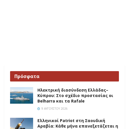
Πρόσφατα
Ηλεκτρική διασύνδεση Ελλάδας–
Κύπρου: Στο σχέδιο προστασίας οι
Belharra και τα Rafale
9 ΑΥΓΟΎΣΤΟΥ 2026
Ελληνικοί Patriot στη Σαουδική
Αραβία: Κάθε μήνα επανεξετάζεται η