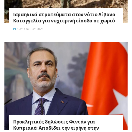
Ισραηλινά στρατεύματα στον νότιο Λίβανο –
Καταγγελία για νυχτερινή είσοδο σε χωριό
8 ΑΥΓΟΎΣΤΟΥ 2026
Προκλητικές δηλώσεις Φιντάν για
Κυπριακό: Αποδίδει την ειρήνη στην