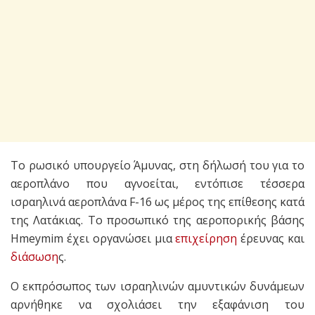
Το ρωσικό υπουργείο Άμυνας, στη δήλωσή του για το
αεροπλάνο που αγνοείται, εντόπισε τέσσερα
ισραηλινά αεροπλάνα F-16 ως μέρος της επίθεσης κατά
της Λατάκιας.
Το προσωπικό της αεροπορικής βάσης
Hmeymim έχει οργανώσει μια
επιχείρηση
έρευνας και
διάσωση
ς.
Ο εκπρόσωπος των ισραηλινών αμυντικών δυνάμεων
αρνήθηκε να σχολιάσει την εξαφάνιση του