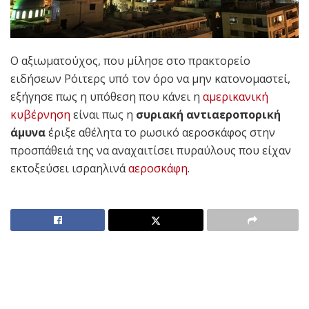
Ο αξιωματούχος, που μίλησε στο πρακτορείο
ειδήσεων Ρόιτερς υπό τον όρο να μην κατονομαστεί,
εξήγησε πως η υπόθεση που κάνει η
αμερικανική
κυβέρνηση
είναι πως η
συριακή αντιαεροπορική
άμυνα
έριξε αθέλητα το ρωσικό αεροσκάφος στην
προσπάθειά της να αναχαιτίσει πυραύλους που είχαν
εκτοξεύσει ισραηλινά
αεροσκάφη
.