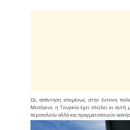
Ως απάντηση επομένως στην έντονη πολεμ
Μεσόγειο, η Τουρκία έχει στείλει κι αυτή 
περιπολούν αλλά και πραγματοποιούν ασκήσ