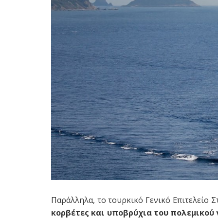
Παράλληλα, το τουρκικό Γενικό Επιτελείο 
κορβέτες και υποβρύχια του πολεμικού 