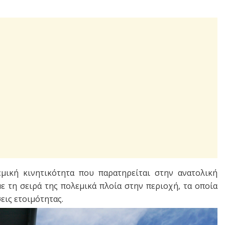
ική κινητικότητα που παρατηρείται στην ανατολική
με τη σειρά της πολεμικά πλοία στην περιοχή, τα οποία
εις ετοιμότητας.