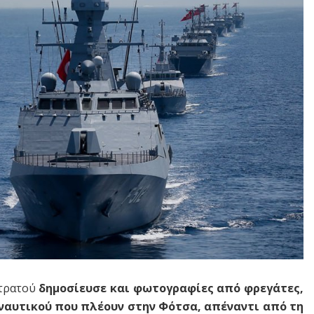
Στρατού
δημοσίευσε και φωτογραφίες από φρεγάτες,
ναυτικού που πλέουν στην Φότσα, απέναντι από τη