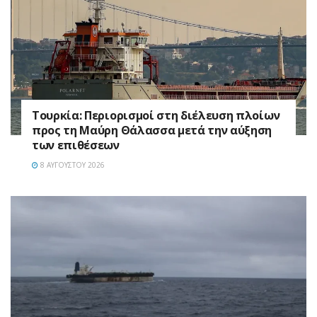
Τουρκία: Περιορισμοί στη διέλευση πλοίων
προς τη Μαύρη Θάλασσα μετά την αύξηση
των επιθέσεων
8 ΑΥΓΟΎΣΤΟΥ 2026