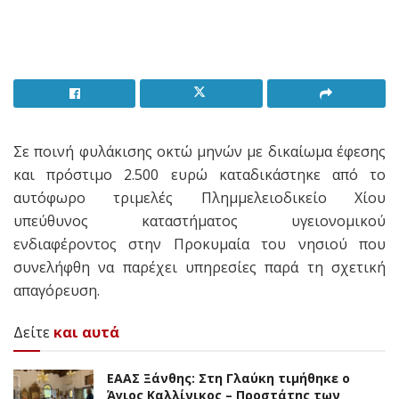
Σε ποινή φυλάκισης οκτώ μηνών με δικαίωμα έφεσης
και πρόστιμο 2.500 ευρώ καταδικάστηκε από το
αυτόφωρο τριμελές Πλημμελειοδικείο Χίου
υπεύθυνος καταστήματος υγειονομικού
ενδιαφέροντος στην Προκυμαία του νησιού που
συνελήφθη να παρέχει υπηρεσίες παρά τη σχετική
απαγόρευση.
Δείτε
και αυτά
EAAΣ Ξάνθης: Στη Γλαύκη τιμήθηκε ο
Άγιος Καλλίνικος – Προστάτης των