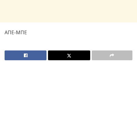
ΑΠΕ-ΜΠΕ