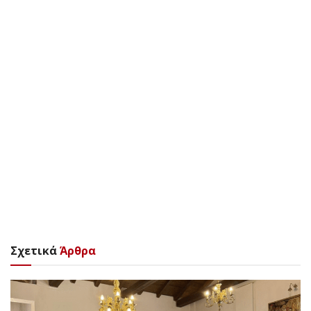
Σχετικά
Άρθρα