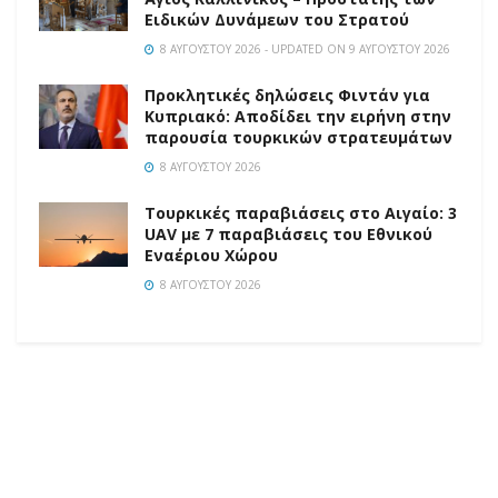
Ειδικών Δυνάμεων του Στρατού
8 ΑΥΓΟΎΣΤΟΥ 2026 - UPDATED ON 9 ΑΥΓΟΎΣΤΟΥ 2026
Προκλητικές δηλώσεις Φιντάν για
Κυπριακό: Αποδίδει την ειρήνη στην
παρουσία τουρκικών στρατευμάτων
8 ΑΥΓΟΎΣΤΟΥ 2026
Τουρκικές παραβιάσεις στο Αιγαίο: 3
UAV με 7 παραβιάσεις του Εθνικού
Εναέριου Χώρου
8 ΑΥΓΟΎΣΤΟΥ 2026