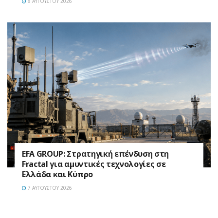
8 ΑΥΓΟΎΣΤΟΥ 2026
EFA GROUP: Στρατηγική επένδυση στη
Fractal για αμυντικές τεχνολογίες σε
Ελλάδα και Κύπρο
7 ΑΥΓΟΎΣΤΟΥ 2026