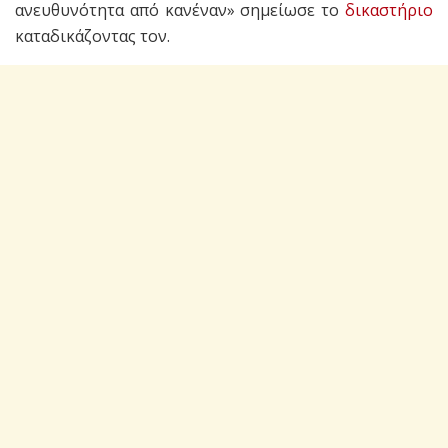
ανευθυνότητα από κανέναν» σημείωσε το
δικαστήριο
καταδικάζοντας τον.