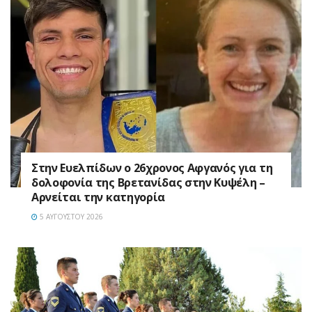
Στην Ευελπίδων ο 26χρονος Αφγανός για τη
δολοφονία της Βρετανίδας στην Κυψέλη –
Αρνείται την κατηγορία
5 ΑΥΓΟΎΣΤΟΥ 2026