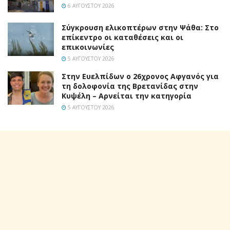
6 ΑΥΓΟΎΣΤΟΥ 2026
Σύγκρουση ελικοπτέρων στην Ψάθα: Στο
επίκεντρο οι καταθέσεις και οι
επικοινωνίες
5 ΑΥΓΟΎΣΤΟΥ 2026
Στην Ευελπίδων ο 26χρονος Αφγανός για
τη δολοφονία της Βρετανίδας στην
Κυψέλη – Αρνείται την κατηγορία
5 ΑΥΓΟΎΣΤΟΥ 2026