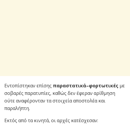
Εντοπίστηκαν επίσης
παραστατικά–φορτωτικές
με
σοβαρές παρατυπίες, καθώς δεν έφεραν αρίθμηση
ούτε αναφέρονταν τα στοιχεία αποστολέα και
παραλήπτη.
Εκτός από τα κινητά, οι αρχές κατέσχεσαν: