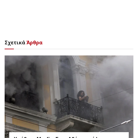
Σχετικά
Άρθρα