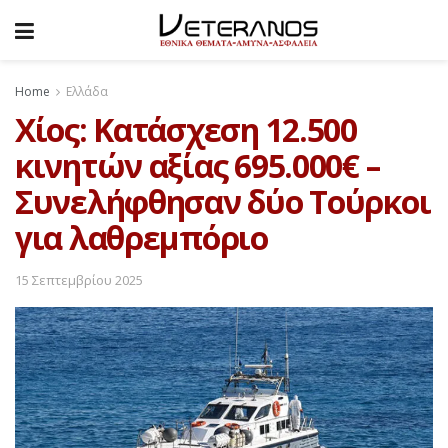
Home
Ελλάδα
Χίος: Κατάσχεση 12.500
κινητών αξίας 695.000€ –
Συνελήφθησαν δύο Τούρκοι
για λαθρεμπόριο
15 Σεπτεμβρίου 2025