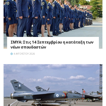
ΣΜΥΑ: Στις 14 Σεπτεμβρίου η κατάταξη των
νέων σπουδαστών
4 ΑΥΓΟΎΣΤΟΥ 2026