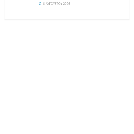
6 ΑΥΓΟΎΣΤΟΥ 2026