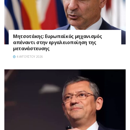
Μητσοτάκης: Ευρωπαϊκός μηχανισμός
απέναντι στην εργαλειοποίηση της
μετανάστευσης
4 ΑΥΓΟΎΣΤΟΥ 2026