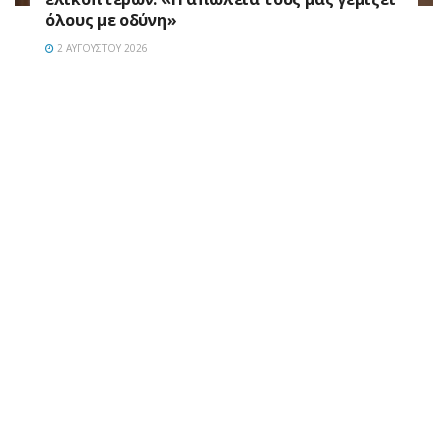
όλους με οδύνη»
2 ΑΥΓΟΎΣΤΟΥ 2026