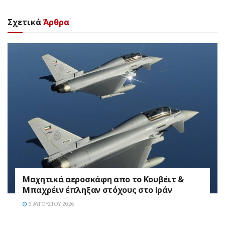
Σχετικά
Άρθρα
Mαχητικά αεροσκάφη απο το Κουβέιτ &
Μπαχρέιν έπληξαν στόχους στο Ιράν
6 ΑΥΓΟΎΣΤΟΥ 2026