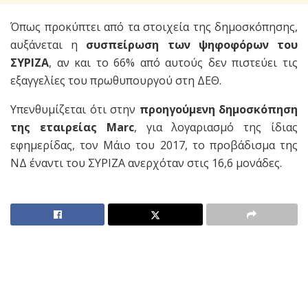
Όπως προκύπτει από τα στοιχεία της δημοσκόπησης,
αυξάνεται η
συσπείρωση των ψηφοφόρων του
ΣΥΡΙΖΑ
, αν και το 66% από αυτούς δεν πιστεύει τις
εξαγγελίες του πρωθυπουργού στη ΔΕΘ.
Υπενθυμίζεται ότι στην
προηγούμενη δημοσκόπηση
της εταιρείας Marc
, για λογαριασμό της ίδιας
εφημερίδας, τον Μάιο του 2017, το προβάδισμα της
ΝΔ έναντι του ΣΥΡΙΖΑ ανερχόταν στις 16,6 μονάδες.