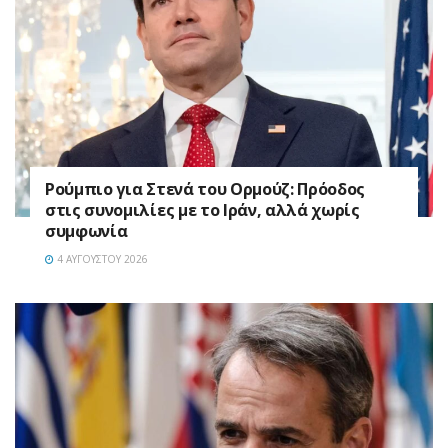
Ρούμπιο για Στενά του Ορμούζ: Πρόοδος
στις συνομιλίες με το Ιράν, αλλά χωρίς
συμφωνία
4 ΑΥΓΟΎΣΤΟΥ 2026