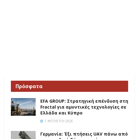
Πρόσφατα
EFA GROUP: Στρατηγική επένδυση στη
Fractal για αμυντικές τεχνολογίες σε
Ελλάδα και Κύπρο
7 ΑΥΓΟΎΣΤΟΥ 2026
Γερμανία: Έξι πτήσεις UAV πάνω από