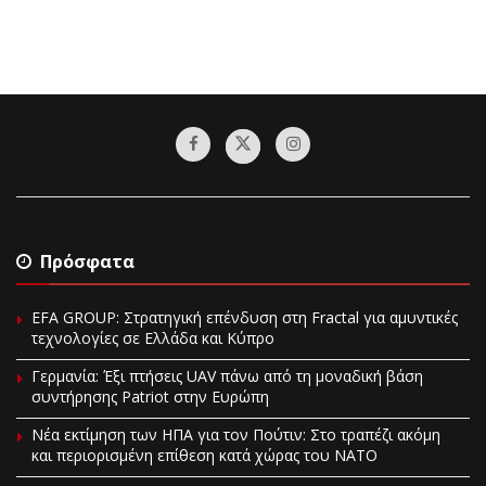
Πρόσφατα
EFA GROUP: Στρατηγική επένδυση στη Fractal για αμυντικές
τεχνολογίες σε Ελλάδα και Κύπρο
Γερμανία: Έξι πτήσεις UAV πάνω από τη μοναδική βάση
συντήρησης Patriot στην Ευρώπη
Νέα εκτίμηση των ΗΠΑ για τον Πούτιν: Στο τραπέζι ακόμη
και περιορισμένη επίθεση κατά χώρας του ΝΑΤΟ