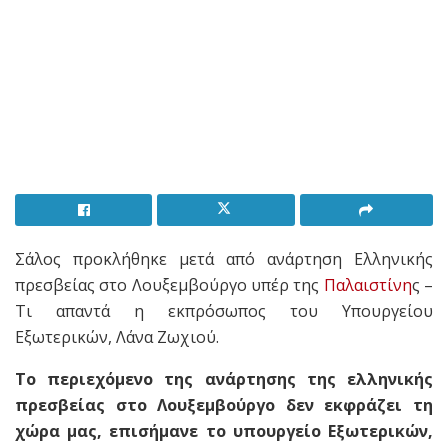
Σάλος προκλήθηκε μετά από ανάρτηση Ελληνικής
πρεσβείας στο Λουξεμβούργο υπέρ της
Παλαιστίνη
ς –
Tι απαντά η εκπρόσωπος του Υπουργείου
Εξωτερικών, Λάνα Ζωχιού.
Το περιεχόμενο της ανάρτησης της ελληνικής
πρεσβείας στο Λουξεμβούργο δεν εκφράζει τη
χώρα μας, επισήμανε το υπουργείο Εξωτερικών,