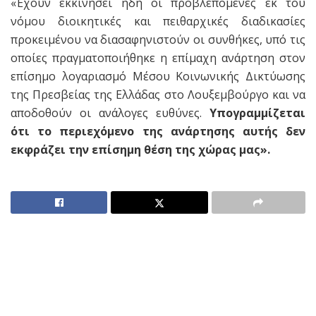
«Έχουν εκκινήσει ήδη οι προβλεπόμενες εκ του
νόμου διοικητικές και πειθαρχικές διαδικασίες
προκειμένου να διασαφηνιστούν οι συνθήκες, υπό τις
οποίες πραγματοποιήθηκε η επίμαχη ανάρτηση στον
επίσημο λογαριασμό Μέσου Κοινωνικής Δικτύωσης
της Πρεσβείας της Ελλάδας στο Λουξεμβούργο και να
αποδοθούν οι ανάλογες ευθύνες.
Υπογραμμίζεται
ότι το περιεχόμενο της ανάρτησης αυτής δεν
εκφράζει την επίσημη θέση της χώρας μας».