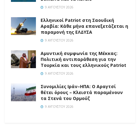
9 ΑΥΓΟΎΣΤΟΥ 2026
Ελληνικοί Patriot στη Σαουδική
Αραβία: Κάθε μήνα επανεξετάζεται η
παραμονή της ΕΛΔΥΣΑ
9 ΑΥΓΟΎΣΤΟΥ 2026
Αμυντική συμφωνία της Μέκκας:
Πολιτική αντιπαράθεση για την
Τουρκία και τους ελληνικούς Patriot
9 ΑΥΓΟΎΣΤΟΥ 2026
Συνομιλίες Ιράν–ΗΠΑ: Ο Αραγτσί
θέτει όρους – Κλειστά παραμένουν
τα Στενά του Ορμούζ
9 ΑΥΓΟΎΣΤΟΥ 2026