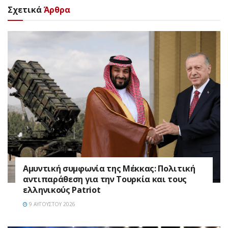
Σχετικά
Άρθρα
Αμυντική συμφωνία της Μέκκας: Πολιτική
αντιπαράθεση για την Τουρκία και τους
ελληνικούς Patriot
9 ΑΥΓΟΎΣΤΟΥ 2026