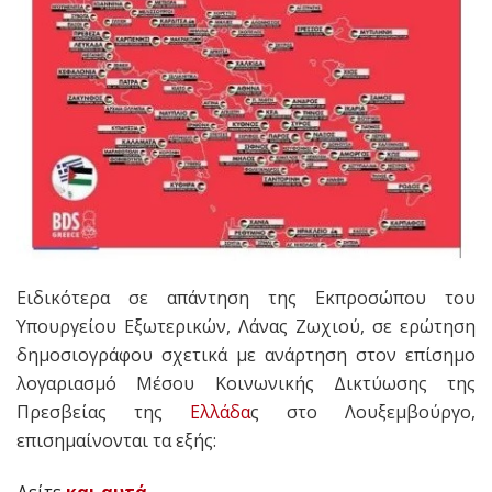
Ειδικότερα σε απάντηση της Εκπροσώπου του
Υπουργείου Εξωτερικών, Λάνας Ζωχιού, σε ερώτηση
δημοσιογράφου σχετικά με ανάρτηση στον επίσημο
λογαριασμό Μέσου Κοινωνικής Δικτύωσης της
Πρεσβείας της
Ελλάδα
ς στο Λουξεμβούργο,
επισημαίνονται τα εξής: