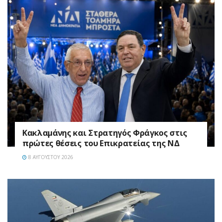
Κακλαμάνης και Στρατηγός Φράγκος στις
πρώτες θέσεις του Επικρατείας της ΝΔ
8 ΑΥΓΟΎΣΤΟΥ 2026