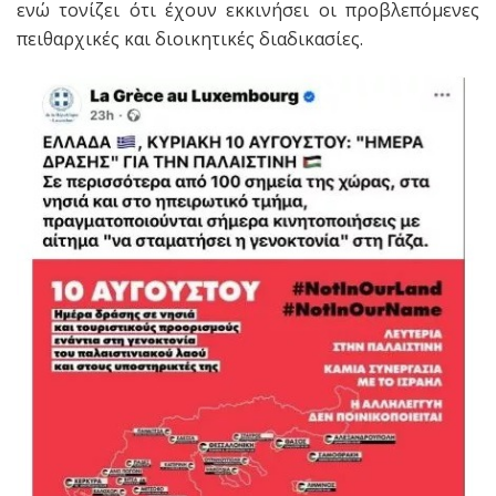
ενώ τονίζει ότι έχουν εκκινήσει οι προβλεπόμενες
πειθαρχικές και διοικητικές διαδικασίες.