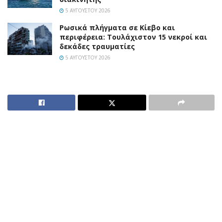
5 ΑΥΓΟΎΣΤΟΥ 2026
Ρωσικά πλήγματα σε Κίεβο και
περιφέρεια: Τουλάχιστον 15 νεκροί και
δεκάδες τραυματίες
5 ΑΥΓΟΎΣΤΟΥ 2026