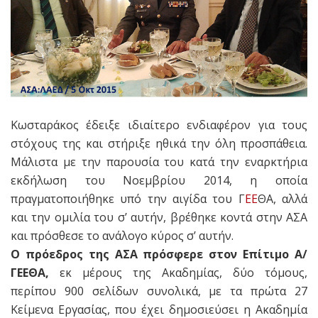
Κωσταράκος έδειξε ιδιαίτερο ενδιαφέρον για τους
στόχους της και στήριξε ηθικά την όλη προσπάθεια.
Μάλιστα με την παρουσία του κατά την εναρκτήρια
εκδήλωση του Νοεμβρίου 2014, η οποία
πραγματοποιήθηκε υπό την αιγίδα του Γ
ΕΕ
ΘΑ, αλλά
και την ομιλία του σ’ αυτήν, βρέθηκε κοντά στην ΑΣΑ
και πρόσθεσε το ανάλογο κύρος σ’ αυτήν.
Ο πρόεδρος της ΑΣΑ πρόσφερε στον Επίτιμο Α/
ΓΕΕΘΑ,
εκ μέρους της Ακαδημίας, δύο τόμους,
περίπου 900 σελίδων συνολικά, με τα πρώτα 27
Κείμενα Εργασίας, που έχει δημοσιεύσει η Ακαδημία