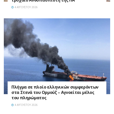
4 ΑΥΓΟΎΣΤΟΥ 2026
Πλήγμα σε πλοίο ελληνικών συμφερόντων
στα Στενά του Ορμούζ – Αγνοείται μέλος
του πληρώματος
4 ΑΥΓΟΎΣΤΟΥ 2026