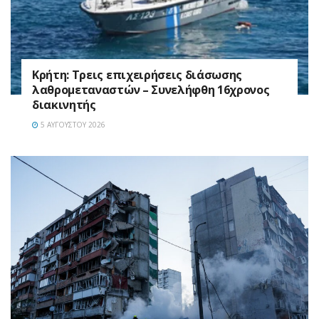
Κρήτη: Τρεις επιχειρήσεις διάσωσης
λαθρομεταναστών – Συνελήφθη 16χρονος
διακινητής
5 ΑΥΓΟΎΣΤΟΥ 2026