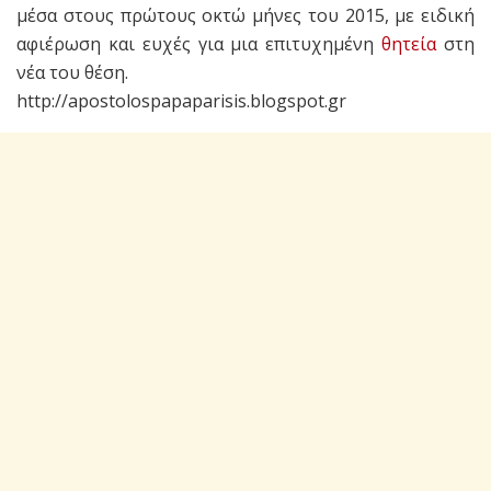
μέσα στους πρώτους οκτώ μήνες του 2015, με ειδική
αφιέρωση και ευχές για μια επιτυχημένη
θητεία
στη
νέα του θέση.
http://apostolospapaparisis.blogspot.gr