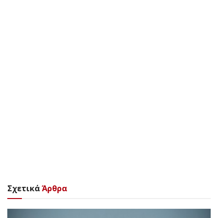
Σχετικά
Άρθρα