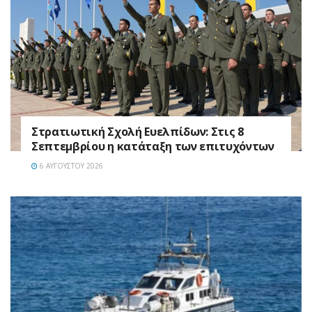
Στρατιωτική Σχολή Ευελπίδων: Στις 8
Σεπτεμβρίου η κατάταξη των επιτυχόντων
6 ΑΥΓΟΎΣΤΟΥ 2026