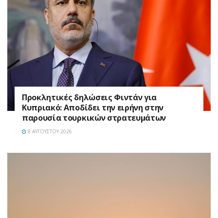
Προκλητικές δηλώσεις Φιντάν για
Κυπριακό: Αποδίδει την ειρήνη στην
παρουσία τουρκικών στρατευμάτων
8 ΑΥΓΟΎΣΤΟΥ 2026