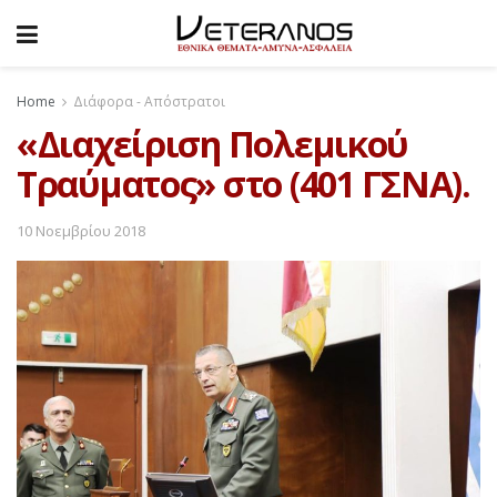
Home
Διάφορα - Απόστρατοι
«Διαχείριση Πολεμικού
Τραύματος» στο (401 ΓΣΝΑ).
10 Νοεμβρίου 2018