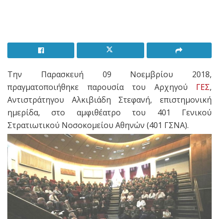
Την Παρασκευή 09 Νοεμβρίου 2018,
πραγματοποιήθηκε παρουσία του Αρχηγού
ΓΕΣ
,
Αντιστράτηγου Αλκιβιάδη Στεφανή, επιστημονική
ημερίδα, στο αμφιθέατρο του 401 Γενικού
Στρατιωτικού Νοσοκομείου Αθηνών (401 ΓΣΝΑ).