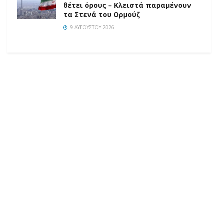
θέτει όρους – Κλειστά παραμένουν
τα Στενά του Ορμούζ
9 ΑΥΓΟΎΣΤΟΥ 2026