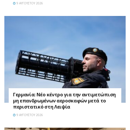
9 ΑΥΓΟΎΣΤΟΥ 2026
Γερμανία: Νέο κέντρο για την αντιμετώπιση
μη επανδρωμένων αεροσκαφών μετά το
περιστατικό στη Λειψία
9 ΑΥΓΟΎΣΤΟΥ 2026