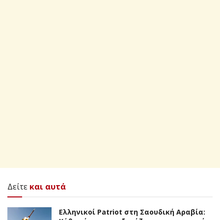
Δείτε
και αυτά
Ελληνικοί Patriot στη Σαουδική Αραβία: