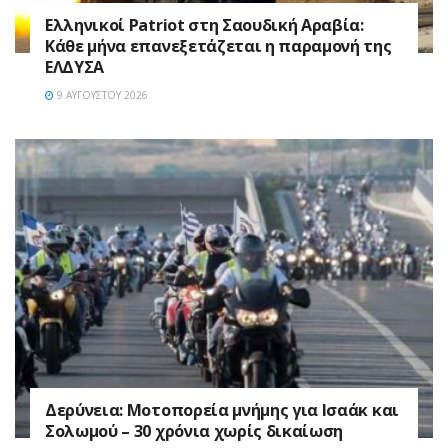
Ελληνικοί Patriot στη Σαουδική Αραβία:
Κάθε μήνα επανεξετάζεται η παραμονή της
ΕΛΔΥΣΑ
9 ΑΥΓΟΎΣΤΟΥ 2026
Δερύνεια: Μοτοπορεία μνήμης για Ισαάκ και
Σολωμού – 30 χρόνια χωρίς δικαίωση