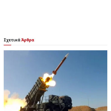
Σχετικά
Άρθρα