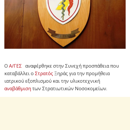
Ο
Α/ΓΕΣ
αναφέρθηκε στην Συνεχή προσπάθεια που
καταβάλλει ο
Στρατός
Ξηράς για την προμήθεια
ιατρικού εξοπλισμού και την υλικοτεχνική
αναβάθμιση
των Στρατιωτικών Νοσοκομείων.