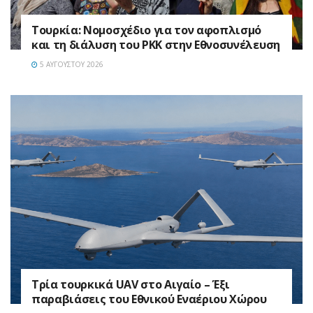
Τουρκία: Νομοσχέδιο για τον αφοπλισμό
και τη διάλυση του PKK στην Εθνοσυνέλευση
5 ΑΥΓΟΎΣΤΟΥ 2026
Τρία τουρκικά UAV στο Αιγαίο – Έξι
παραβιάσεις του Εθνικού Εναέριου Χώρου