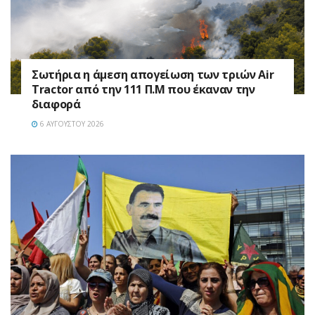
Σωτήρια η άμεση απογείωση των τριών Air
Tractor από την 111 Π.M που έκαναν την
διαφορά
6 ΑΥΓΟΎΣΤΟΥ 2026