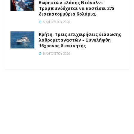
θωρηκτών κλάσης Ντόναλντ
Τραμπ ενδέχεται να κοστίσει 275
δισεκατομμύρια δολάρια,
6 ΑΥΓΟΎΣΤΟΥ 2026
Κρήτη: Τρεις επιχειρήσεις διάσωσης
λαθρομεταναστών – Συνελήφθη
16χρονος διακινητής
5 ΑΥΓΟΎΣΤΟΥ 2026