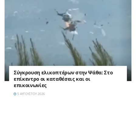
Σύγκρουση ελικοπτέρων στην Ψάθα: Στο
επίκεντρο οι καταθέσεις και οι
επικοινωνίες
5 ΑΥΓΟΎΣΤΟΥ 2026