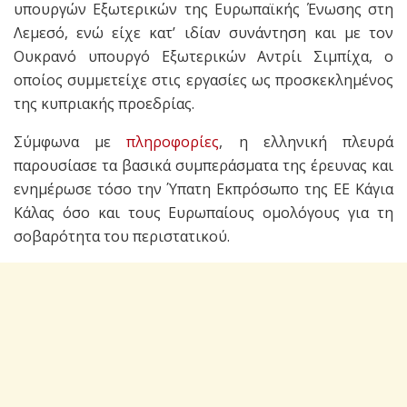
υπουργών Εξωτερικών της Ευρωπαϊκής Ένωσης στη
Λεμεσό, ενώ είχε κατ’ ιδίαν συνάντηση και με τον
Ουκρανό υπουργό Εξωτερικών Αντρίι Σιμπίχα, ο
οποίος συμμετείχε στις εργασίες ως προσκεκλημένος
της κυπριακής προεδρίας.
Σύμφωνα με
πληροφορίες
, η ελληνική πλευρά
παρουσίασε τα βασικά συμπεράσματα της έρευνας και
ενημέρωσε τόσο την Ύπατη Εκπρόσωπο της ΕΕ Κάγια
Κάλας όσο και τους Ευρωπαίους ομολόγους για τη
σοβαρότητα του περιστατικού.