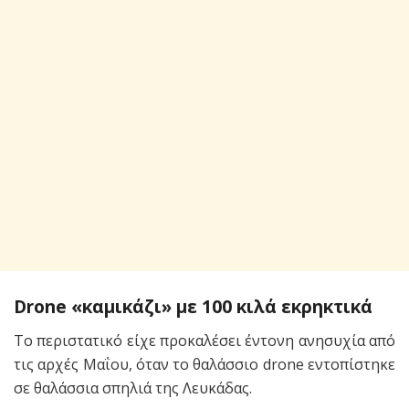
Drone «καμικάζι» με 100 κιλά εκρηκτικά
Το περιστατικό είχε προκαλέσει έντονη ανησυχία από
τις αρχές Μαΐου, όταν το θαλάσσιο drone εντοπίστηκε
σε θαλάσσια σπηλιά της Λευκάδας.