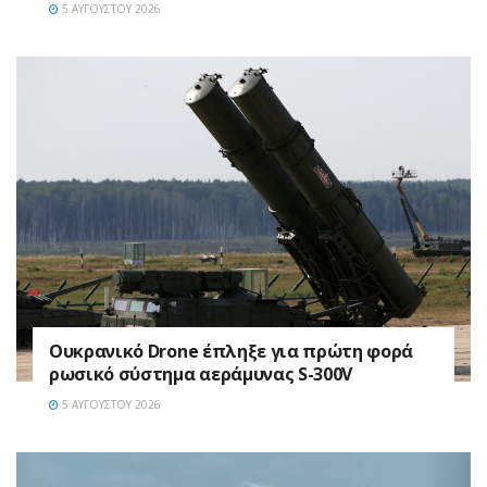
5 ΑΥΓΟΎΣΤΟΥ 2026
Ουκρανικό Drone έπληξε για πρώτη φορά
ρωσικό σύστημα αεράμυνας S-300V
5 ΑΥΓΟΎΣΤΟΥ 2026