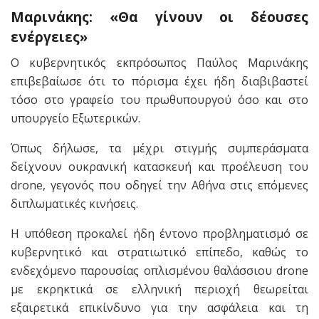
Μαρινάκης: «Θα γίνουν οι δέουσες
ενέργειες»
Ο κυβερνητικός εκπρόσωπος Παύλος Μαρινάκης
επιβεβαίωσε ότι το πόρισμα έχει ήδη διαβιβαστεί
τόσο στο γραφείο του πρωθυπουργού όσο και στο
υπουργείο Εξωτερικών.
Όπως δήλωσε, τα μέχρι στιγμής συμπεράσματα
δείχνουν ουκρανική κατασκευή και προέλευση του
drone, γεγονός που οδηγεί την Αθήνα στις επόμενες
διπλωματικές κινήσεις.
Η υπόθεση προκαλεί ήδη έντονο προβληματισμό σε
κυβερνητικό και στρατιωτικό επίπεδο, καθώς το
ενδεχόμενο παρουσίας οπλισμένου θαλάσσιου drone
με εκρηκτικά σε ελληνική περιοχή θεωρείται
εξαιρετικά επικίνδυνο για την ασφάλεια και τη