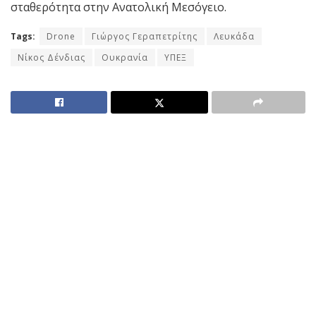
σταθερότητα στην Ανατολική Μεσόγειο.
Tags:
Drone
Γιώργος Γεραπετρίτης
Λευκάδα
Νίκος Δένδιας
Ουκρανία
ΥΠΕΞ