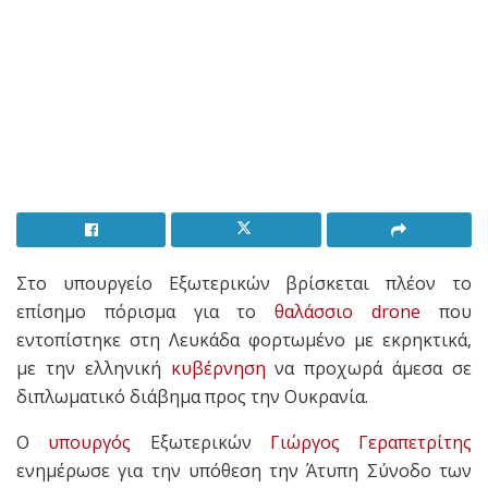
Στο υπουργείο Εξωτερικών βρίσκεται πλέον το
επίσημο πόρισμα για το
θαλάσσιο drone
που
εντοπίστηκε στη Λευκάδα φορτωμένο με εκρηκτικά,
με την ελληνική
κυβέρνηση
να προχωρά άμεσα σε
διπλωματικό διάβημα προς την Ουκρανία.
Ο
υπουργός
Εξωτερικών
Γιώργος Γεραπετρίτης
ενημέρωσε για την υπόθεση την Άτυπη Σύνοδο των