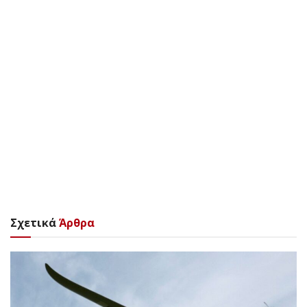
Σχετικά
Άρθρα