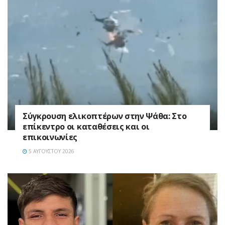
Σύγκρουση ελικοπτέρων στην Ψάθα: Στο
επίκεντρο οι καταθέσεις και οι
επικοινωνίες
5 ΑΥΓΟΎΣΤΟΥ 2026