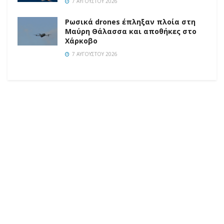
7 ΑΥΓΟΎΣΤΟΥ 2026
Ρωσικά drones έπληξαν πλοία στη
Μαύρη Θάλασσα και αποθήκες στο
Χάρκοβο
7 ΑΥΓΟΎΣΤΟΥ 2026