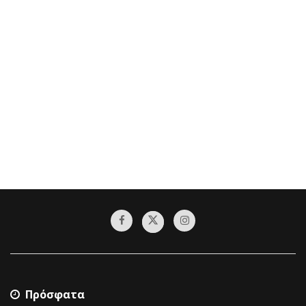
Πρόσφατα