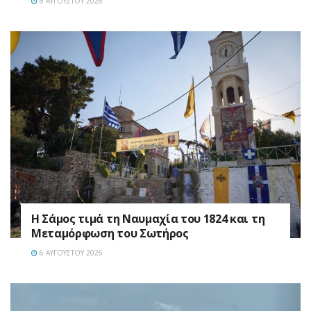
6 ΑΥΓΟΎΣΤΟΥ 2026
Η Σάμος τιμά τη Ναυμαχία του 1824 και τη
Μεταμόρφωση του Σωτήρος
6 ΑΥΓΟΎΣΤΟΥ 2026