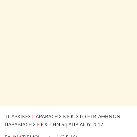
ΤΟΥΡΚΙΚΕΣ
ΠΑ
ΡΑΒΑΣΕΙΣ Κ.Ε.Κ. ΣΤΟ F.I.R. ΑΘΗΝΩΝ –
ΠΑΡΑΒΙΑΣΕΙΣ
Ε.Ε.
Χ. ΤΗΝ 5η ΑΠΡΙΛΙΟΥ 2017