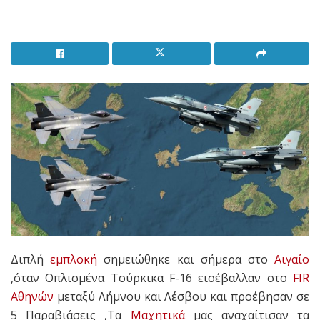
Διπλή
εμπλοκή
σημειώθηκε και σήμερα στο
Αιγαίο
,όταν Οπλισμένα Τούρκικα F-16 εισέβαλλαν στο
FIR
Αθηνών
μεταξύ Λήμνου και Λέσβου και προέβησαν σε
5 Παραβιάσεις ,Τα
Μαχητικά
μας αναχαίτισαν τα