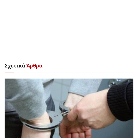
Σχετικά
Άρθρα