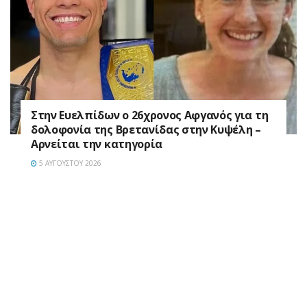
Στην Ευελπίδων ο 26χρονος Αφγανός για τη
δολοφονία της Βρετανίδας στην Κυψέλη –
Αρνείται την κατηγορία
5 ΑΥΓΟΎΣΤΟΥ 2026