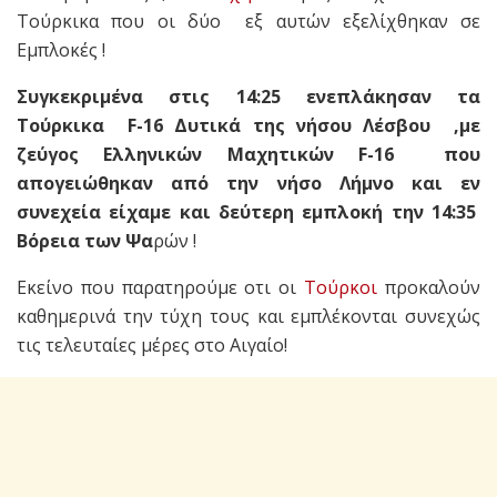
Τούρκικα που οι δύο εξ αυτών εξελίχθηκαν σε
Εμπλοκές !
Συγκεκριμένα στις 14:25 ενεπλάκησαν τα
Τούρκικα F-16 Δυτικά της νήσου Λέσβου ,με
ζεύγος Ελληνικών Μαχητικών F-16 που
απογειώθηκαν από την νήσο Λήμνο και εν
συνεχεία είχαμε και δεύτερη εμπλοκή την 14:35
Βόρεια των Ψα
ρών !
Εκείνο που παρατηρούμε οτι οι
Τούρκοι
προκαλούν
καθημερινά την τύχη τους και εμπλέκονται συνεχώς
τις τελευταίες μέρες στο Αιγαίο!