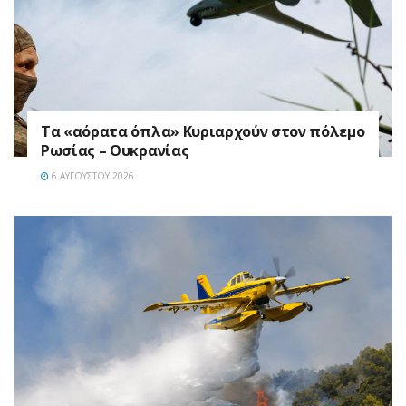
Τα «αόρατα όπλα» Κυριαρχούν στον πόλεμο
Ρωσίας – Ουκρανίας
6 ΑΥΓΟΎΣΤΟΥ 2026