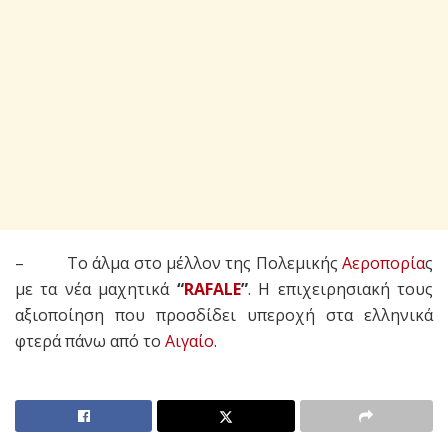
– Το άλμα στο μέλλον της Πολεμικής
Αεροπορία
ς
με τα νέα μαχητικά
“
RAFALE
”
. Η επιχειρησιακή τους
αξιοποίηση που προσδίδει υπεροχή στα ελληνικά
φτερά πάνω από το
Αιγαίο
.