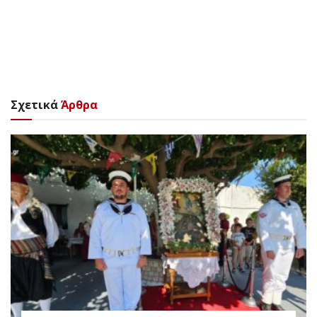
Σχετικά
Άρθρα