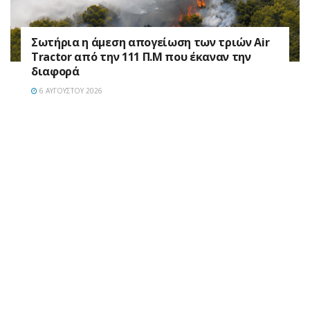
Σωτήρια η άμεση απογείωση των τριών Air
Tractor από την 111 Π.M που έκαναν την
διαφορά
6 ΑΥΓΟΎΣΤΟΥ 2026