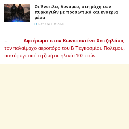
Οι Ένοπλες Δυνάμεις στη μάχη των
πυρκαγιών με προσωπικό και εναέρια
μέσα
6 ΑΥΓΟΎΣΤΟΥ 2026
–
Αφιέρωμα στον Κωνσταντίνο Χατζηλάκο,
τον παλαίμαχο αεροπόρο του Β΄ Παγκοσμίου Πολέμου,
που έφυγε από τη ζωή σε ηλικία 102 ετών.