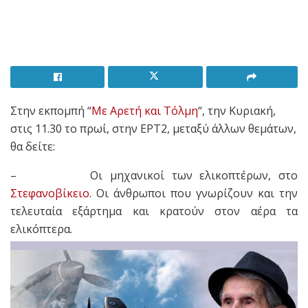
Στην εκπομπή “
Με Αρετή και Τόλμη
“, την Κυριακή,
στις 11.30 το πρωί, στην ΕΡΤ2, μεταξύ άλλων θεμάτων,
θα δείτε:
– Οι μηχανικοί των ελικοπτέρων, στο
Στεφανοβίκειο
. Οι άνθρωποι που γνωρίζουν και την
τελευταία εξάρτημα και κρατούν στον αέρα τα
ελικόπτερα.