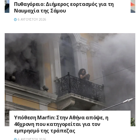
Πυθαγόρειο: Διήμερος εορτασμός για τη
Ναυμαχία της Σάμου
6 ΑΥΓΟΎΣΤΟΥ 2026
Υπόθεση Marfin: Στην Αθήνα απόψε, η
46χρονη που κατηγορείται για τον
εμπρησμό της τράπεζας
6 ΑΥΓΟΎΣΤΟΥ 2026