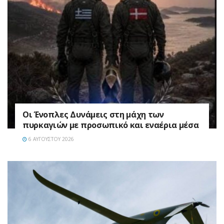
Οι Ένοπλες Δυνάμεις στη μάχη των
πυρκαγιών με προσωπικό και εναέρια μέσα
6 ΑΥΓΟΎΣΤΟΥ 2026