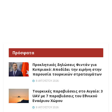
Πρόσφατα
Προκλητικές δηλώσεις Φιντάν για
Κυπριακό: Αποδίδει την ειρήνη στην
παρουσία τουρκικών στρατευμάτων
8 ΑΥΓΟΎΣΤΟΥ 2026
Τουρκικές παραβιάσεις στο Αιγαίο: 3
UAV με 7 παραβιάσεις του Εθνικού
Εναέριου Χώρου
8 ΑΥΓΟΎΣΤΟΥ 2026