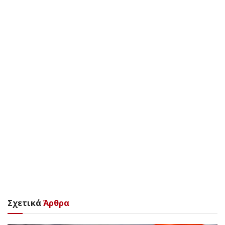
Σχετικά
Άρθρα