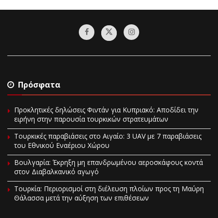
Πρόσφατα
Προκλητικές δηλώσεις Φιντάν για Κυπριακό: Αποδίδει την
ειρήνη στην παρουσία τουρκικών στρατευμάτων
Τουρκικές παραβιάσεις στο Αιγαίο: 3 UAV με 7 παραβιάσεις
του Εθνικού Εναέριου Χώρου
Βουλγαρία: Έκρηξη μη επανδρωμένου αεροσκάφους κοντά
στον Διαβαλκανικό αγωγό
Τουρκία: Περιορισμοί στη διέλευση πλοίων προς τη Μαύρη
Θάλασσα μετά την αύξηση των επιθέσεων