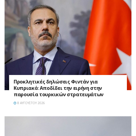
Προκλητικές δηλώσεις Φιντάν για
Κυπριακό: Αποδίδει την ειρήνη στην
παρουσία τουρκικών στρατευμάτων
8 ΑΥΓΟΎΣΤΟΥ 2026