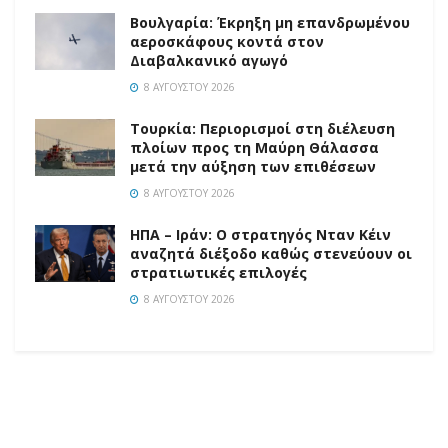
Βουλγαρία: Έκρηξη μη επανδρωμένου
αεροσκάφους κοντά στον
Διαβαλκανικό αγωγό
8 ΑΥΓΟΎΣΤΟΥ 2026
Τουρκία: Περιορισμοί στη διέλευση
πλοίων προς τη Μαύρη Θάλασσα
μετά την αύξηση των επιθέσεων
8 ΑΥΓΟΎΣΤΟΥ 2026
ΗΠΑ – Ιράν: Ο στρατηγός Νταν Κέιν
αναζητά διέξοδο καθώς στενεύουν οι
στρατιωτικές επιλογές
8 ΑΥΓΟΎΣΤΟΥ 2026