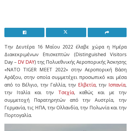
Την Δευτέρα 16 Μαΐου 2022 έλαβε χώρα η Ημέρα
Διακεκριμένων Επισκεπτών (Distinguished Visitors
Day –
DV DAY
) της Πολυεθνικής Αεροπορικής Άσκησης
«NATO TIGER MEET 2022» στην Αεροπορική Βάση
Αράξου, στην οποία συμμετέχει προσωπικό και μέσα
από το Βέλγιο, την Γαλλία, την
Ελβετία
, την
Ισπανία
,
την Ιταλία και την
Τσεχία
, καθώς και με την
συμμετοχή Παρατηρητών από την Αυστρία, την
Γερμανία, τις ΗΠΑ, την Ολλανδία, την Πολωνία και την
Πορτογαλία.