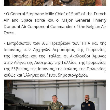
• Ο General Stephane Mille Chief of Staff of the French
Air and Space Force και ο Major General Thierry
Dunpont Air Component Commander of the Belgian Air
Force.
• Εκπρόσωποι των Α.Ε. Πρέσβεων των ΗΠΑ και της
Ισπανίας, των Αρχηγών Αεροπορίας της Γερμανίας,
της Ισπανίας και της Ιταλίας, οι Ακόλουθοι Άμυνας
στην Αθήνα της Αυστρίας, της Γαλλίας, της Γερμανίας,
της Ελβετίας, της Ισπανίας, της Ιταλίας, της Πολωνίας,
καθώς και Έλληνες και ξένοι δημοσιογράφοι.