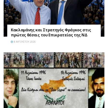
Κακλαμάνης και Στρατηγός Φράγκος στις
πρώτες θέσεις του Επικρατείας της ΝΔ
8 ΑΥΓΟΎΣΤΟΥ 2026