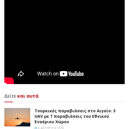
Δείτε
και αυτά
Τουρκικές παραβιάσεις στο Αιγαίο: 3
UAV με 7 παραβιάσεις του Εθνικού
Εναέριου Χώρου
8 ΑΥΓΟΎΣΤΟΥ 2026