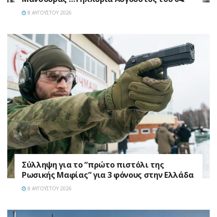
8 ΑΥΓΟΎΣΤΟΥ 2026
Σύλληψη για το “πρώτο πιστόλι της
Ρωσικής Μαφίας” για 3 φόνους στην Ελλάδα
8 ΑΥΓΟΎΣΤΟΥ 2026