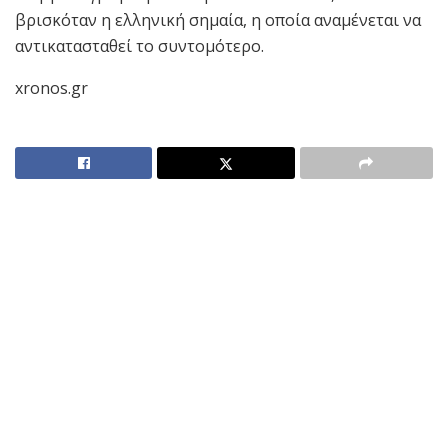
βρισκόταν η ελληνική σημαία, η οποία αναμένεται να
αντικατασταθεί το συντομότερο.
xronos.gr