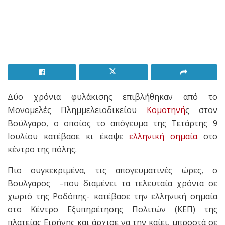
Δύο χρόνια φυλάκισης επιβλήθηκαν από το
Μονομελές Πλημμελειοδικείου
Κομοτηνή
ς στον
Βούλγαρο, ο οποίος το απόγευμα της Τετάρτης 9
Ιουλίου κατέβασε κι έκαψε
ελληνική σημαία
στο
κέντρο της πόλης.
Πιο συγκεκριμένα, τις απογευματινές ώρες, ο
Βουλγαρος –που διαμένει τα τελευταία χρόνια σε
χωριό της Ροδόπης- κατέβασε την ελληνική σημαία
στο Κέντρο Εξυπηρέτησης Πολιτών (ΚΕΠ) της
πλατείας Ειρήνης και άρχισε να την καίει, μπροστά σε