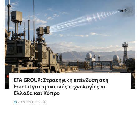
EFA GROUP: Στρατηγική επένδυση στη
Fractal για αμυντικές τεχνολογίες σε
Ελλάδα και Κύπρο
7 ΑΥΓΟΎΣΤΟΥ 2026