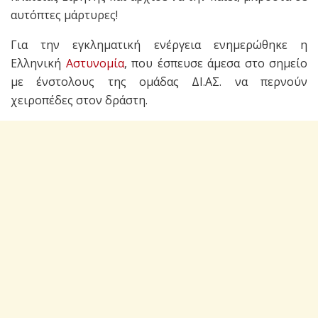
αυτόπτες μάρτυρες!
Για την εγκληματική ενέργεια ενημερώθηκε η
Ελληνική
Αστυνομία
, που έσπευσε άμεσα στο σημείο
με ένστολους της ομάδας ΔΙ.ΑΣ. να περνούν
χειροπέδες στον δράστη.