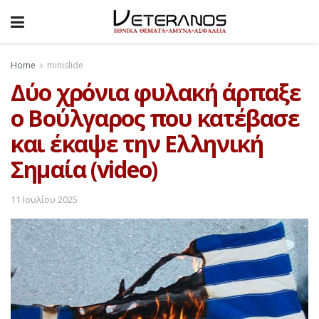
Home
minislide
Δύο χρόνια φυλακή άρπαξε
ο Βούλγαρος που κατέβασε
και έκαψε την Ελληνική
Σημαία (video)
11 Ιουλίου 2025