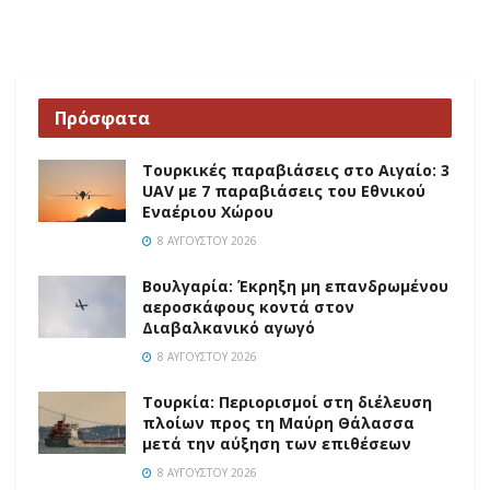
Πρόσφατα
Τουρκικές παραβιάσεις στο Αιγαίο: 3
UAV με 7 παραβιάσεις του Εθνικού
Εναέριου Χώρου
8 ΑΥΓΟΎΣΤΟΥ 2026
Βουλγαρία: Έκρηξη μη επανδρωμένου
αεροσκάφους κοντά στον
Διαβαλκανικό αγωγό
8 ΑΥΓΟΎΣΤΟΥ 2026
Τουρκία: Περιορισμοί στη διέλευση
πλοίων προς τη Μαύρη Θάλασσα
μετά την αύξηση των επιθέσεων
8 ΑΥΓΟΎΣΤΟΥ 2026