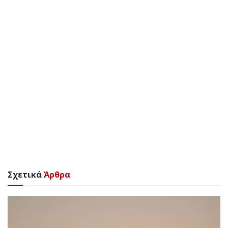
Σχετικά
Άρθρα