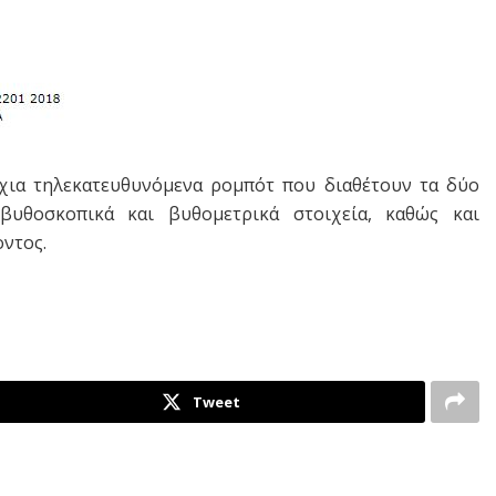
χια τηλεκατευθυνόμενα ρομπότ που διαθέτουν τα δύο
βυθοσκοπικά και βυθομετρικά στοιχεία, καθώς και
οντος.
Tweet