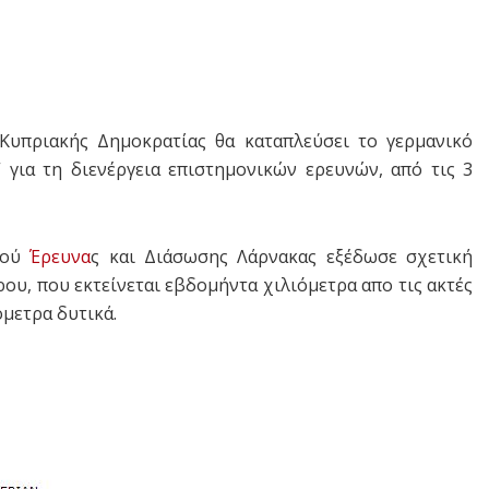
Κυπριακής Δημοκρατίας θα καταπλεύσει το γερμανικό
για τη διενέργεια επιστημονικών ερευνών, από τις 3
μού
Έρευνα
ς και Διάσωσης Λάρνακας εξέδωσε σχετική
ρου, που εκτείνεται εβδομήντα χιλιόμετρα απο τις ακτές
όμετρα δυτικά.