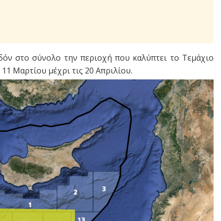
δόν στο σύνολο την περιοχή που καλύπτει το Τεμάχιο
 11 Μαρτίου μέχρι τις 20 Απριλίου.