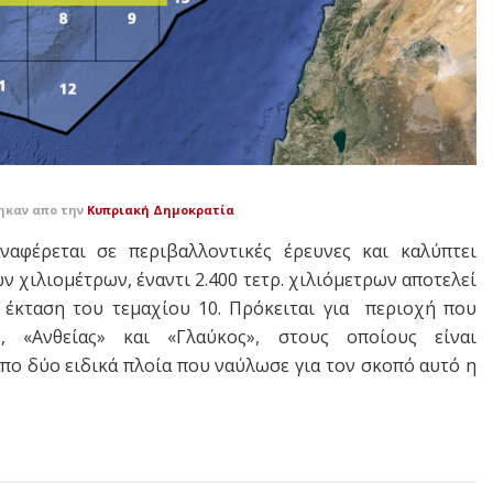
τηκαν απο την
Κυπριακή Δημοκρατία
αφέρεται σε περιβαλλοντικές έρευνες και καλύπτει
ν χιλιομέτρων, έναντι 2.400 τετρ. χιλιόμετρων αποτελεί
 έκταση του τεμαχίου 10. Πρόκειται για περιοχή που
, «Ανθείας» και «Γλαύκος», στους οποίους είναι
πο δύο ειδικά πλοία που ναύλωσε για τον σκοπό αυτό η